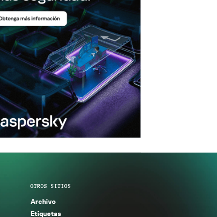
OTROS SITIOS
Archivo
Etiquetas