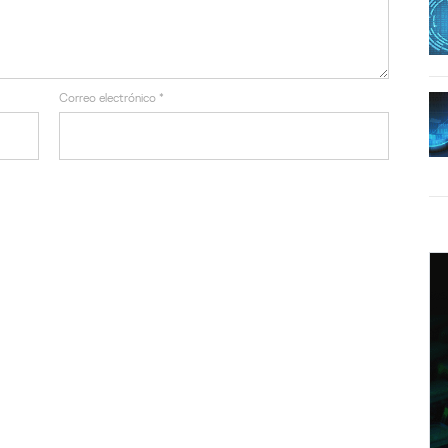
Correo electrónico
*