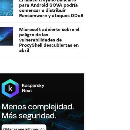
para Android SOVA podría
comenzar a distribuir
Ransomware y ataques DDoS
Microsoft advierte sobre el
peligro de las
vulnerabilidades de
ProxyShell descubiertas en
abril