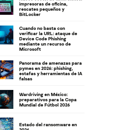
impresoras de oficina,
rescates pequeños y
BitLocker
Cuando no basta con
verificar la URL: ataque de
Device Code Phishing
mediante un recurso de
Microsoft
Panorama de amenazas para
pymes en 2026: phishing,
estafas y herramientas de IA
falsas
Wardriving en México:
preparativos para la Copa
Mundial de Fútbol 2026
Estado del ransomware en
2026