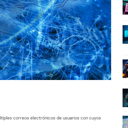
tiples correos electrónicos de usuarios con cuyos