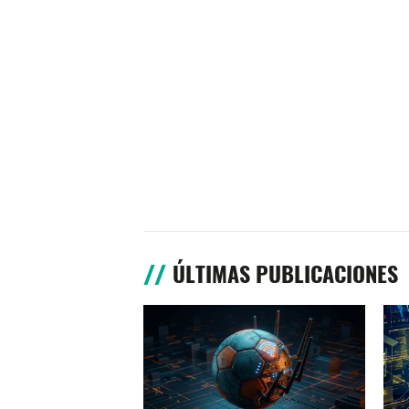
ÚLTIMAS PUBLICACIONES