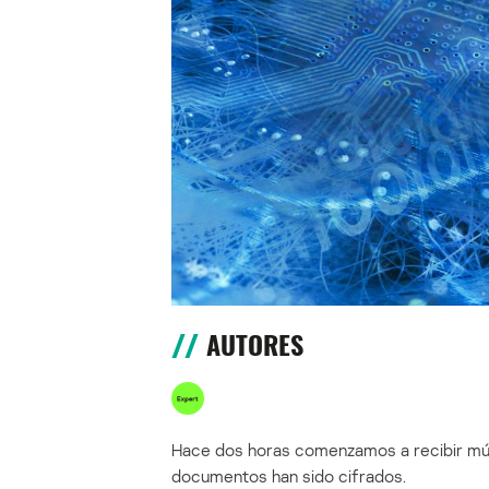
AUTORES
Hace dos horas comenzamos a recibir múl
documentos han sido cifrados.