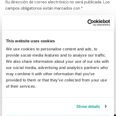
Su dirección de correo electrónico no será publicada.
Los
campos obligatorios están marcados con
*
This website uses cookies
Nombre
*
Correo electrónico
*
We use cookies to personalise content and ads, to
provide social media features and to analyse our traffic.
We also share information about your use of our site with
our social media, advertising and analytics partners who
may combine it with other information that you’ve
provided to them or that they’ve collected from your use
of their services.
ÚLTIMAS PUBLICACIONES
Show details