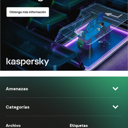
Amenazas
Categorías
Archivo
Etiquetas