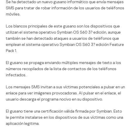
Se ha detectado un nuevo gusano informático que envía mensajes
SMS para tratar de robar información de los usuarios de teléfonos
móviles.
Los blancos principales de este gusano son los dispositivos que
utilizan el sistema operativo Symbian OS S60 3? edición, aunque
también se han detectado ataques a usuarios de teléfonos que
emplean el sistema operativo Symbian OS S60 3? edición Feature
Pack 1.
El gusano se propaga enviando múltiples mensajes de texto a los
números recopilados de la lista de contactos de los teléfonos
infectados.
Los mensajes SMS invitan a sus víctimas potenciales a pulsar en un
enlace para ver imágenes provocadoras. Al pulsar en el enlace, el
usuario descarga el programa nocivo en su dispositivo.
El gusano tiene una certificación válida firmada por Symbian. Esto
le permite instalarse en los dispositivos de sus víctimas como una
aplicación legitima.