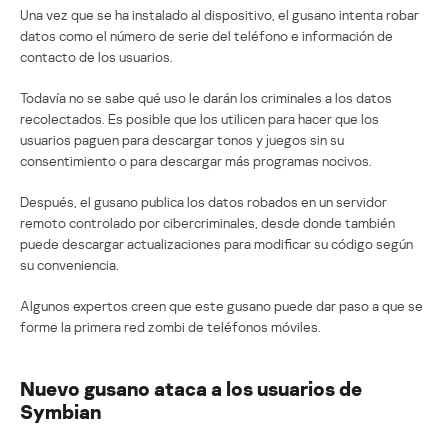
Una vez que se ha instalado al dispositivo, el gusano intenta robar
datos como el número de serie del teléfono e información de
contacto de los usuarios.
Todavía no se sabe qué uso le darán los criminales a los datos
recolectados. Es posible que los utilicen para hacer que los
usuarios paguen para descargar tonos y juegos sin su
consentimiento o para descargar más programas nocivos.
Después, el gusano publica los datos robados en un servidor
remoto controlado por cibercriminales, desde donde también
puede descargar actualizaciones para modificar su código según
su conveniencia.
Algunos expertos creen que este gusano puede dar paso a que se
forme la primera red zombi de teléfonos móviles.
Nuevo gusano ataca a los usuarios de
Symbian