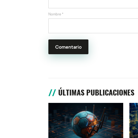
Nombre
*
ÚLTIMAS PUBLICACIONES