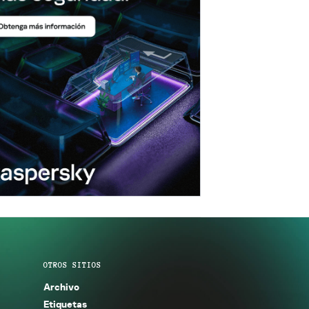
OTROS SITIOS
Archivo
Etiquetas