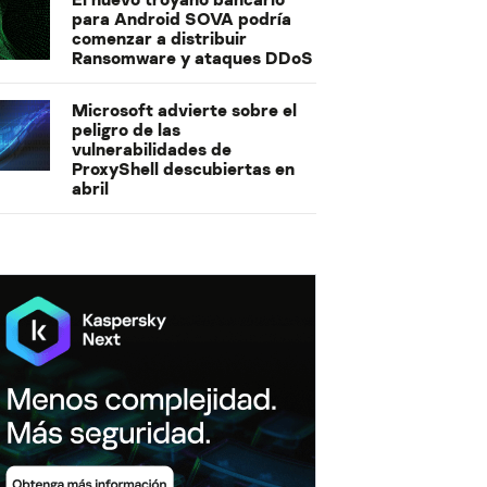
para Android SOVA podría
comenzar a distribuir
Ransomware y ataques DDoS
Microsoft advierte sobre el
peligro de las
vulnerabilidades de
ProxyShell descubiertas en
abril