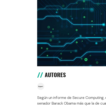
AUTORES
Según un informe de Secure Computing, e
senador Barack Obama más que la de cualq