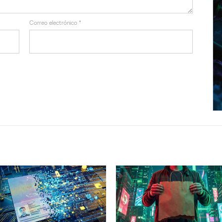
Correo electrónico
*