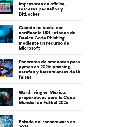
impresoras de oficina,
rescates pequeños y
BitLocker
Cuando no basta con
verificar la URL: ataque de
Device Code Phishing
mediante un recurso de
Microsoft
Panorama de amenazas para
pymes en 2026: phishing,
estafas y herramientas de IA
falsas
Wardriving en México:
preparativos para la Copa
Mundial de Fútbol 2026
Estado del ransomware en
2026