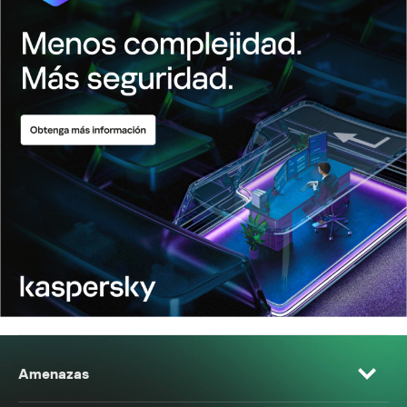
Amenazas