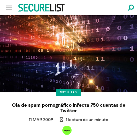
NOTICIAS
Ola de spam pornográfico infecta 750 cuentas de
Twitter
11 MAR 2009
1
lectura de un minuto