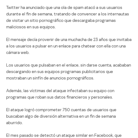
Twitter ha anunciado que una ola de spam atacó a sus usuarios
durante el fin de semana, tratando de convencer a los internautas
de visitar un sitio pornográfico que descargaba programas
maliciosos en sus equipos.
El mensaje decía provenir de una muchacha de 23 años que invitaba
a los usuarios a pulsar en un enlace para chatear con ella con una
cámara web.
Los usuarios que pulsaban en el enlace, sin darse cuenta, acababan
descargando en sus equipos programas publicitarios que
mostraban un sinfín de anuncios pornográficos.
Además, las víctimas del ataque infectaban su equipo con
programas que roban sus datos financieros y personales.
El ataque logró comprometer 750 cuentas de usuarios que
buscaban algo de diversión alternativa en un fin de semana
aburrido.
El mes pasado se detectó un ataque similar en Facebook, que