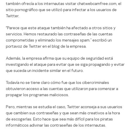
también ofrecía a los internautas visitar chatwebcamfree.com, el
sitio pornográfico que se utilizó para infectar a los usuarios de
Twitter.
“Parece que este ataque también ha afectado a otros sitios y
servicios. Hemos restaurado las contraseñas de las cuentas
comprometidas y eliminado los mensajes spam.” escribió un
portavoz de Twitter en el blog de la empresa.
Además, la empresa afirma que su equipo de seguridad está
investigando el ataque para evitar que se siga propagando y evitar
que suceda un incidente similar en el futuro.
Todavía no se tiene claro cómo fue que los cibercriminales
obtuvieron acceso a las cuentas que utilizaron para comenzar a
propagar los programas maliciosos.
Pero, mientras se estudia el caso, Twitter aconseja a sus usuarios
que cambien sus contraseñas y que sean más creativos a la hora
de escogerlas. Esto hace que sea más difícil para los piratas
informáticos adivinar las contraseñas de los internautas.