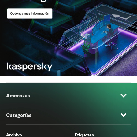
Amenazas
Categorías
Archivo
Etiquetas