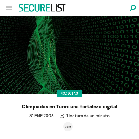
NOTICIAS
Olimpiadas en Turín: una fortaleza digital
31 ENE 2006
1
lectura de un minuto