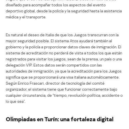
diseñado para acompañar todos los aspectos del evento
deportivo global, desde la policía y la seguridad hasta la asistencia
médica y el transporte.
Es natural el deseo de Italia de que los Juegos transcurran con la
mayor seguridad posible. El sistema Atos ayudará también al
gobierno y la policía a proporcionar datos claves de inmigración. El
sistema de acreditación no perderá de vista a todos los que están
registrados para visitar los juegos, sean de la prensa, un país o una
delegación VIP. Estos datos serán compartidos con las
autoridades de inmigración, ya que la acreditación para los Juegos
significa que se proporcionará una visa italiana automáticamente.
Según Enrico Frascari, director de tecnología del comité
organizador, el sistema tiene que funcionar correctamente bajo
cualquier circunstancia, de “tiempo, revolución política, accidente o
lo que sea”.
Olimpiadas en Turín: una fortaleza digital