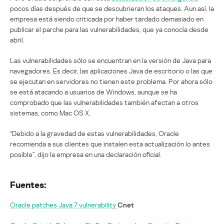
pocos días después de que se descubrieran los ataques. Aun así, la
empresa está siendo criticada por haber tardado demasiado en
publicar el parche para las vulnerabilidades, que ya conocía desde
abril.
Las vulnerabilidades sólo se encuentran en la versión de Java para
navegadores. Es decir, las aplicaciones Java de escritorio o las que
se ejecutan en servidores no tienen este problema. Por ahora sólo
se está atacando a usuarios de Windows, aunque se ha
comprobado que las vulnerabilidades también afectan a otros
sistemas, como Mac OS X.
“Debido a la gravedad de estas vulnerabilidades, Oracle
recomienda a sus clientes que instalen esta actualización lo antes
posible”, dijo la empresa en una declaración oficial.
Fuentes:
Oracle patches Java 7 vulnerability
Cnet