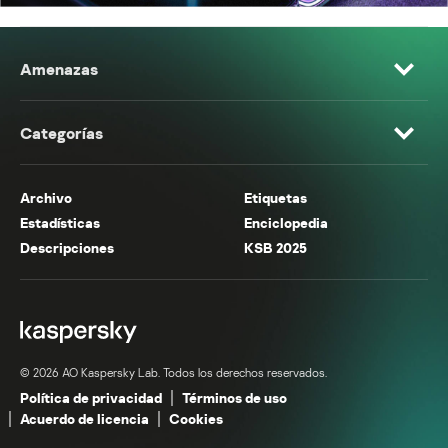
Amenazas
Categorías
Archivo
Etiquetas
Estadísticas
Enciclopedia
Descripciones
KSB 2025
© 2026 AO Kaspersky Lab. Todos los derechos reservados.
Política de privacidad
Términos de uso
Acuerdo de licencia
Cookies