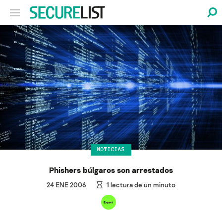
NOTICIAS
Phishers búlgaros son arrestados
24 ENE 2006
1
lectura de un minuto