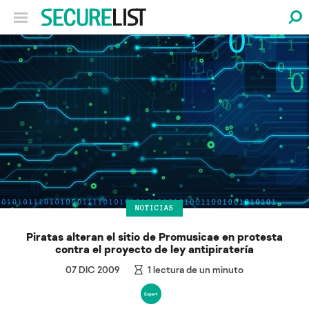
NOTICIAS
Piratas alteran el sitio de Promusicae en protesta
contra el proyecto de ley antipiratería
07 DIC 2009
1
lectura de un minuto