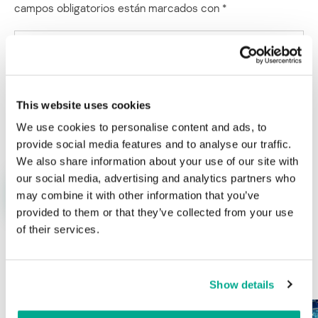
campos obligatorios están marcados con
*
This website uses cookies
Nombre
*
Correo electrónico
*
We use cookies to personalise content and ads, to
provide social media features and to analyse our traffic.
We also share information about your use of our site with
our social media, advertising and analytics partners who
may combine it with other information that you’ve
provided to them or that they’ve collected from your use
of their services.
ÚLTIMAS PUBLICACIONES
Show details