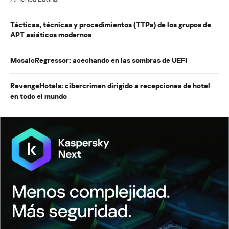
Tácticas, técnicas y procedimientos (TTPs) de los grupos de
APT asiáticos modernos
MosaicRegressor: acechando en las sombras de UEFI
RevengeHotels: cibercrimen dirigido a recepciones de hotel
en todo el mundo