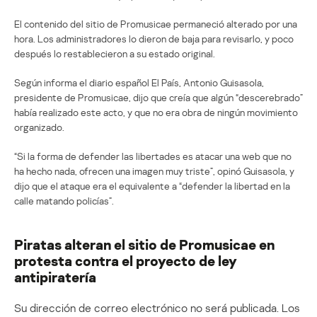
El contenido del sitio de Promusicae permaneció alterado por una
hora. Los administradores lo dieron de baja para revisarlo, y poco
después lo restablecieron a su estado original.
Según informa el diario español El País, Antonio Guisasola,
presidente de Promusicae, dijo que creía que algún “descerebrado”
había realizado este acto, y que no era obra de ningún movimiento
organizado.
“Si la forma de defender las libertades es atacar una web que no
ha hecho nada, ofrecen una imagen muy triste”, opinó Guisasola, y
dijo que el ataque era el equivalente a “defender la libertad en la
calle matando policías”.
Piratas alteran el sitio de Promusicae en
protesta contra el proyecto de ley
antipiratería
Su dirección de correo electrónico no será publicada.
Los