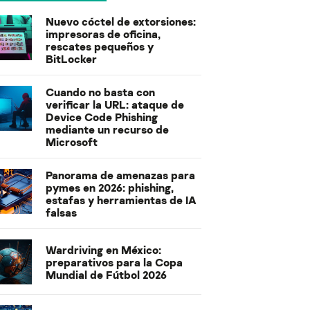
Nuevo cóctel de extorsiones:
impresoras de oficina,
rescates pequeños y
BitLocker
Cuando no basta con
verificar la URL: ataque de
Device Code Phishing
mediante un recurso de
Microsoft
Panorama de amenazas para
pymes en 2026: phishing,
estafas y herramientas de IA
falsas
Wardriving en México:
preparativos para la Copa
Mundial de Fútbol 2026