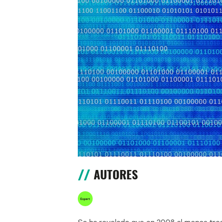
AUTORES