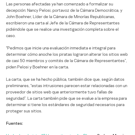
Las personas afectadas ya han comenzado a formalizar su
decepción: Nancy Pelosi, portavoz de la Cámara Democrática, y
John Boehner, Líder de la Cámara de Minorías Republicanas,
escribieron una carta al Jefe de la Cámara de Representantes
pidiéndole que se realice una investigación completa sobre el
caso.
“Pedimos que inicie una evaluación inmediata e integral para
determinar cómo anoche los piratas lograron alterar los sitios web
de casi 50 miembros y comités de la Cámara de Representantes”,
piden Pelosi y Boehner en la carta.
La carta, que se ha hecho pública, también dice que, según datos
preliminares, “estas intrusiones parecen estar relacionadas con un
proveedor de sitios web que anteriormente tuvo fallas de
seguridad”. La carta también pide que se evalue a la empresa para
determinar si tiene los estándares de seguridad necesarios para
proteger sus sitios.
Fuentes: