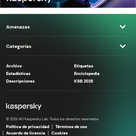
Amenazas
Categorías
Archivo
Etiquetas
Estadísticas
Enciclopedia
Descripciones
KSB 2025
© 2026 AO Kaspersky Lab. Todos los derechos reservados.
Política de privacidad
Términos de uso
Acuerdo de licencia
Cookies