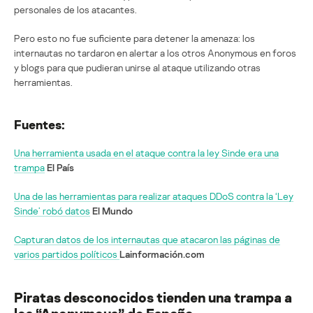
personales de los atacantes.
Pero esto no fue suficiente para detener la amenaza: los
internautas no tardaron en alertar a los otros Anonymous en foros
y blogs para que pudieran unirse al ataque utilizando otras
herramientas.
Fuentes:
Una herramienta usada en el ataque contra la ley Sinde era una
trampa
El País
Una de las herramientas para realizar ataques DDoS contra la ‘Ley
Sinde’ robó datos
El Mundo
Capturan datos de los internautas que atacaron las páginas de
varios partidos políticos
Lainformación.com
Piratas desconocidos tienden una trampa a
los “Anonymous” de España