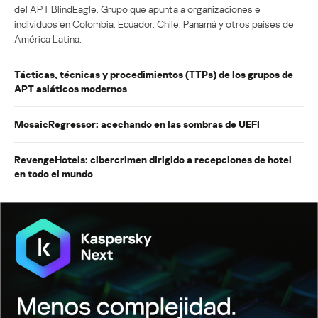
del APT BlindEagle. Grupo que apunta a organizaciones e
individuos en Colombia, Ecuador, Chile, Panamá y otros países de
América Latina.
Tácticas, técnicas y procedimientos (TTPs) de los grupos de
APT asiáticos modernos
MosaicRegressor: acechando en las sombras de UEFI
RevengeHotels: cibercrimen dirigido a recepciones de hotel
en todo el mundo