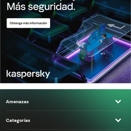
Amenazas
Categorías