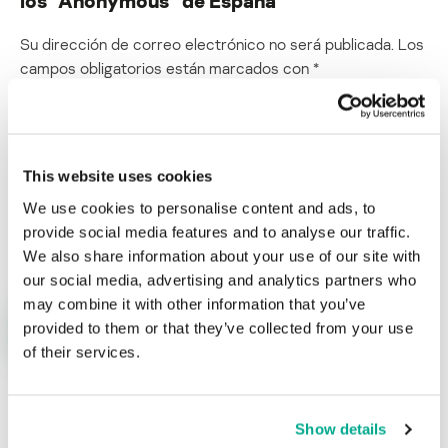
Su dirección de correo electrónico no será publicada.
Los
campos obligatorios están marcados con
*
This website uses cookies
We use cookies to personalise content and ads, to
Nombre
*
Correo electrónico
*
provide social media features and to analyse our traffic.
We also share information about your use of our site with
our social media, advertising and analytics partners who
may combine it with other information that you’ve
provided to them or that they’ve collected from your use
of their services.
Show details
ÚLTIMAS PUBLICACIONES