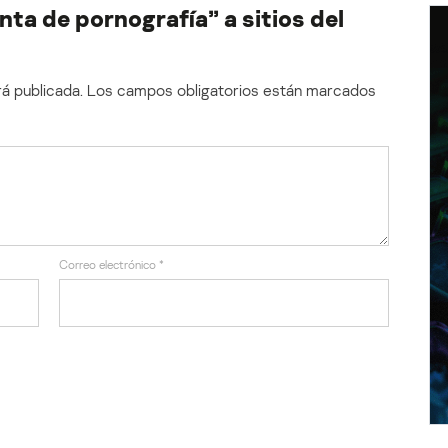
ta de pornografía” a sitios del
á publicada.
Los campos obligatorios están marcados
Correo electrónico
*