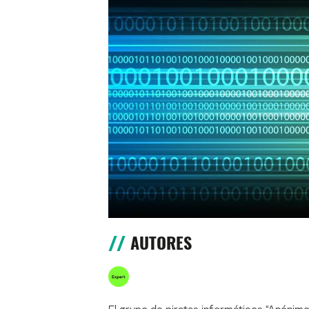
AUTORES