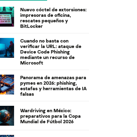
Nuevo cóctel de extorsiones:
impresoras de oficina,
rescates pequeños y
BitLocker
Cuando no basta con
verificar la URL: ataque de
Device Code Phishing
mediante un recurso de
Microsoft
Panorama de amenazas para
pymes en 2026: phishing,
estafas y herramientas de IA
falsas
Wardriving en México:
preparativos para la Copa
Mundial de Fútbol 2026