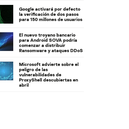
Google activará por defecto
la verificación de dos pasos
para 150 millones de usuarios
El nuevo troyano bancario
para Android SOVA podría
comenzar a distribuir
Ransomware y ataques DDoS
Microsoft advierte sobre el
peligro de las
vulnerabilidades de
ProxyShell descubiertas en
abril