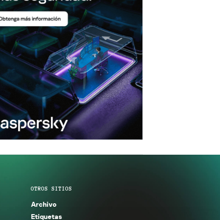
OTROS SITIOS
Archivo
Etiquetas