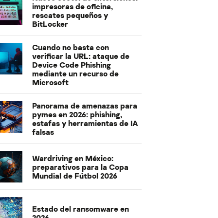
impresoras de oficina,
rescates pequeños y
BitLocker
Cuando no basta con
verificar la URL: ataque de
Device Code Phishing
mediante un recurso de
Microsoft
Panorama de amenazas para
pymes en 2026: phishing,
estafas y herramientas de IA
falsas
Wardriving en México:
preparativos para la Copa
Mundial de Fútbol 2026
Estado del ransomware en
2026