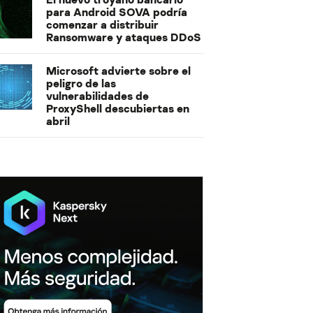
para Android SOVA podría
comenzar a distribuir
Ransomware y ataques DDoS
Microsoft advierte sobre el
peligro de las
vulnerabilidades de
ProxyShell descubiertas en
abril