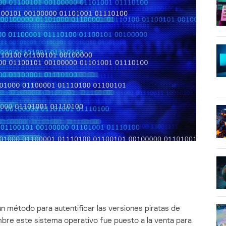
n método para autentificar las versiones piratas de
bre este sistema operativo fue puesto a la venta para