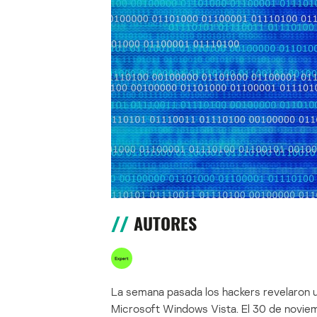
AUTORES
La semana pasada los hackers revelaron u
Microsoft Windows Vista. El 30 de noviem