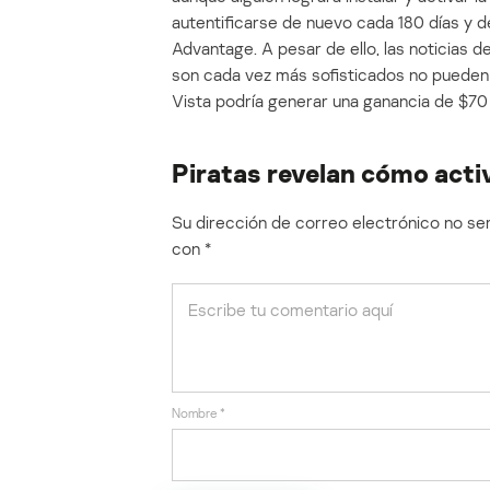
autentificarse de nuevo cada 180 días y 
Advantage. A pesar de ello, las noticias 
son cada vez más sofisticados no pueden s
Vista podría generar una ganancia de $70
Piratas revelan cómo act
Su dirección de correo electrónico no ser
con
*
Nombre
*