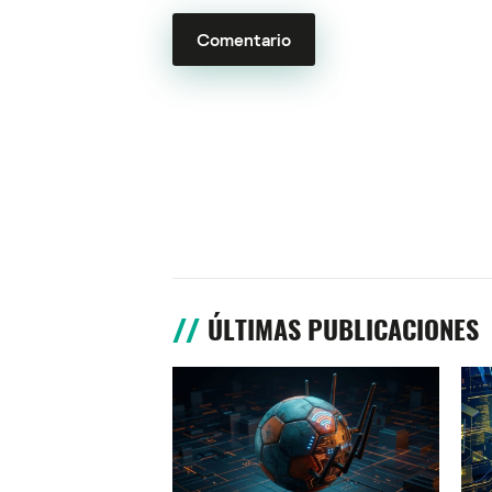
ÚLTIMAS PUBLICACIONES