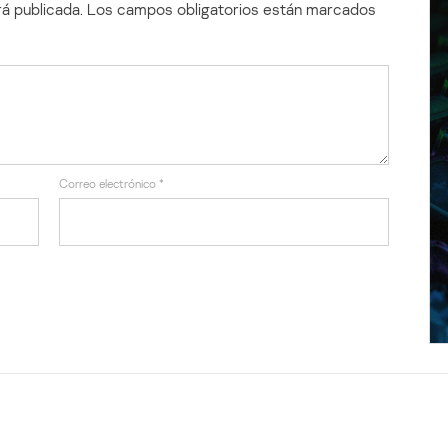
á publicada.
Los campos obligatorios están marcados
Correo electrónico
*