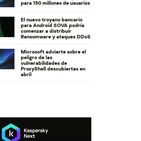
para 150 millones de usuarios
El nuevo troyano bancario
para Android SOVA podría
comenzar a distribuir
Ransomware y ataques DDoS
Microsoft advierte sobre el
peligro de las
vulnerabilidades de
ProxyShell descubiertas en
abril