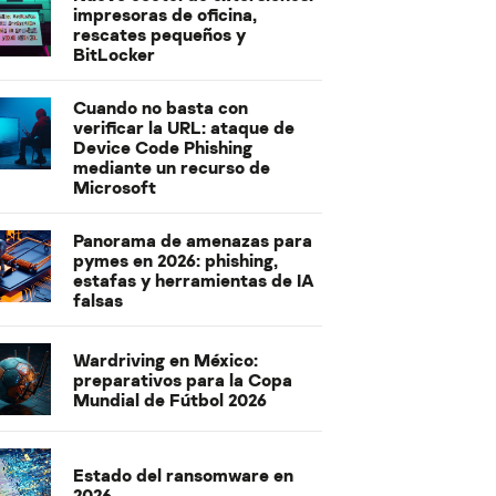
impresoras de oficina,
rescates pequeños y
BitLocker
Cuando no basta con
verificar la URL: ataque de
Device Code Phishing
mediante un recurso de
Microsoft
Panorama de amenazas para
pymes en 2026: phishing,
estafas y herramientas de IA
falsas
Wardriving en México:
preparativos para la Copa
Mundial de Fútbol 2026
Estado del ransomware en
2026