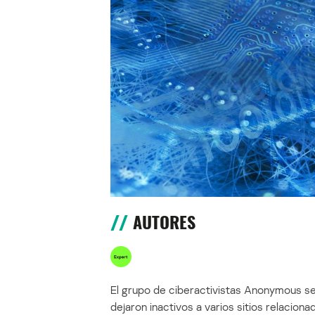
AUTORES
El grupo de ciberactivistas Anonymous s
dejaron inactivos a varios sitios relaciona