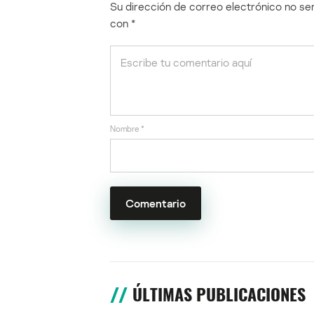
Su dirección de correo electrónico no ser
con
*
Nombre
*
ÚLTIMAS PUBLICACIONES