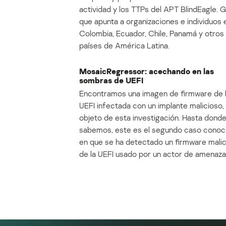
actividad y los TTPs del APT BlindEagle. 
que apunta a organizaciones e individuos 
Colombia, Ecuador, Chile, Panamá y otros
países de América Latina.
MosaicRegressor: acechando en las
sombras de UEFI
Encontramos una imagen de firmware de 
UEFI infectada con un implante malicioso, 
objeto de esta investigación. Hasta dond
sabemos, este es el segundo caso conoc
en que se ha detectado un firmware mali
de la UEFI usado por un actor de amenaza