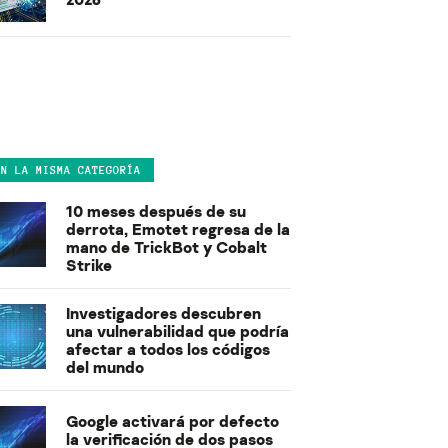
EN LA MISMA CATEGORÍA
10 meses después de su
derrota, Emotet regresa de la
mano de TrickBot y Cobalt
Strike
Investigadores descubren
una vulnerabilidad que podría
afectar a todos los códigos
del mundo
Google activará por defecto
la verificación de dos pasos