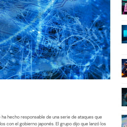
e ha hecho responsable de una serie de ataques que
dos con el gobierno japonés. El grupo dijo que lanzó los