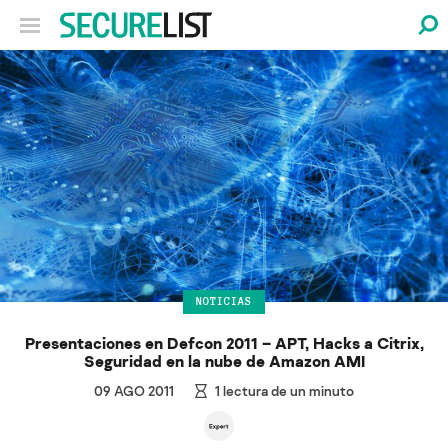
NOTICIAS
Presentaciones en Defcon 2011 – APT, Hacks a Citrix,
Seguridad en la nube de Amazon AMI
09 AGO 2011
1
lectura de un minuto