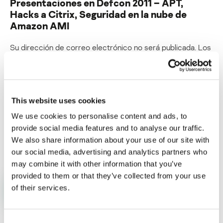
Presentaciones en Defcon 2011 – APT,
Hacks a Citrix, Seguridad en la nube de
Amazon AMI
Su dirección de correo electrónico no será publicada.
Los
campos obligatorios están marcados con
*
This website uses cookies
We use cookies to personalise content and ads, to
provide social media features and to analyse our traffic.
Nombre
*
Correo electrónico
*
We also share information about your use of our site with
our social media, advertising and analytics partners who
may combine it with other information that you’ve
provided to them or that they’ve collected from your use
of their services.