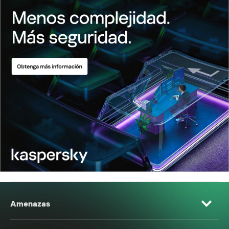
Amenazas