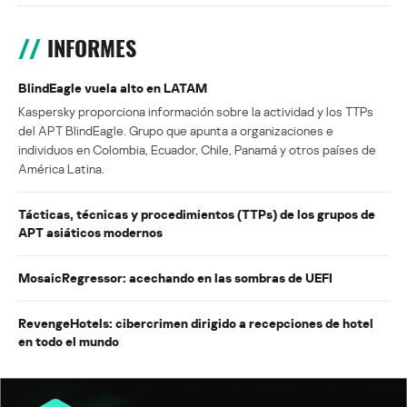
INFORMES
BlindEagle vuela alto en LATAM
Kaspersky proporciona información sobre la actividad y los TTPs
del APT BlindEagle. Grupo que apunta a organizaciones e
individuos en Colombia, Ecuador, Chile, Panamá y otros países de
América Latina.
Tácticas, técnicas y procedimientos (TTPs) de los grupos de
APT asiáticos modernos
MosaicRegressor: acechando en las sombras de UEFI
RevengeHotels: cibercrimen dirigido a recepciones de hotel
en todo el mundo