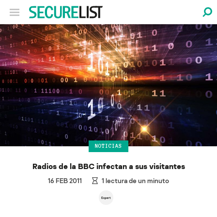
NOTICIAS
Radios de la BBC infectan a sus visitantes
16 FEB 2011
1
lectura de un minuto