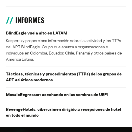
INFORMES
BlindEagle vuela alto en LATAM
Kaspersky proporciona información sobre la actividad y los TTPs
del APT BlindEagle. Grupo que apunta a organizaciones e
individuos en Colombia, Ecuador, Chile, Panamá y otros países de
América Latina.
Tácticas, técnicas y procedimientos (TTPs) de los grupos de
APT asiáticos modernos
MosaicRegressor: acechando en las sombras de UEFI
RevengeHotels: cibercrimen dirigido a recepciones de hotel
en todo el mundo