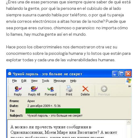
¿Eres una de esas personas que siempre quiere saber de qué está
hablando la gente, por qué la persona en el cubículo de al lado
siempre susurra cuando habla por teléfono, o por qué tu pareja
envía correos electrónicos a altas horas de la noche? Puede que
sea porque eres curioso, chismoso o paranoico: no importa cómo
lo llames, hay mucha gente así en el mundo.
Hace poco los cibercriminales nos demostraron otra vez su
conocimiento sobre la psicología humana y lo listos que están para
explotar todas y cada una de las vulnerabilidades humanas.