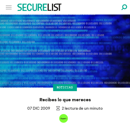
NOTICIAS
Recibes lo que mereces
07 DIC 2009
2
lectura de un minuto