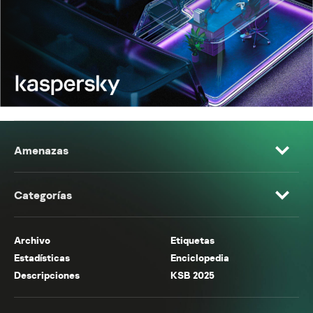
Amenazas
Categorías
Archivo
Etiquetas
Estadísticas
Enciclopedia
Descripciones
KSB 2025