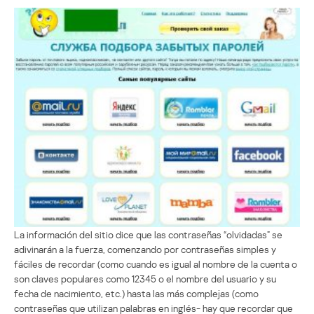
La información del sitio dice que las contraseñas “olvidadas” se
adivinarán a la fuerza, comenzando por contraseñas simples y
fáciles de recordar (como cuando es igual al nombre de la cuenta o
son claves populares como 12345 o el nombre del usuario y su
fecha de nacimiento, etc.) hasta las más complejas (como
contraseñas que utilizan palabras en inglés- hay que recordar que