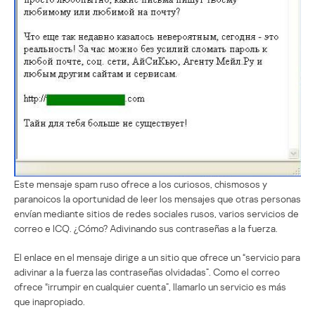
Este mensaje spam ruso ofrece a los curiosos, chismosos y
paranoicos la oportunidad de leer los mensajes que otras personas
envían mediante sitios de redes sociales rusos, varios servicios de
correo e ICQ. ¿Cómo? Adivinando sus contraseñas a la fuerza.
El enlace en el mensaje dirige a un sitio que ofrece un “servicio para
adivinar a la fuerza las contraseñas olvidadas”. Como el correo
ofrece “irrumpir en cualquier cuenta”, llamarlo un servicio es más
que inapropiado.