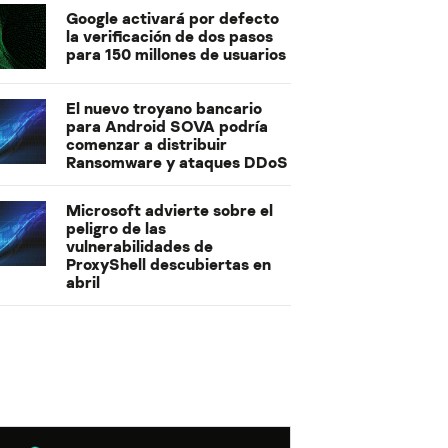
Google activará por defecto
la verificación de dos pasos
para 150 millones de usuarios
El nuevo troyano bancario
para Android SOVA podría
comenzar a distribuir
Ransomware y ataques DDoS
Microsoft advierte sobre el
peligro de las
vulnerabilidades de
ProxyShell descubiertas en
abril