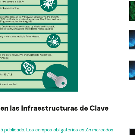
en las Infraestructuras de Clave
á publicada.
Los campos obligatorios están marcados