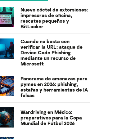
Nuevo cóctel de extorsiones:
impresoras de oficina,
rescates pequeños y
BitLocker
Cuando no basta con
verificar la URL: ataque de
Device Code Phishing
mediante un recurso de
Microsoft
Panorama de amenazas para
pymes en 2026: phishing,
estafas y herramientas de IA
falsas
Wardriving en México:
preparativos para la Copa
Mundial de Fútbol 2026