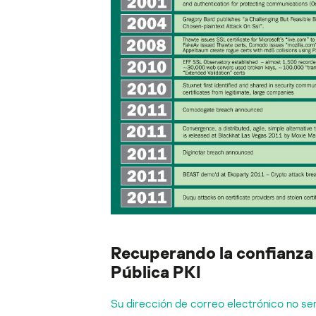
Recuperando la confianza 
Pública PKI
Su dirección de correo electrónico no ser