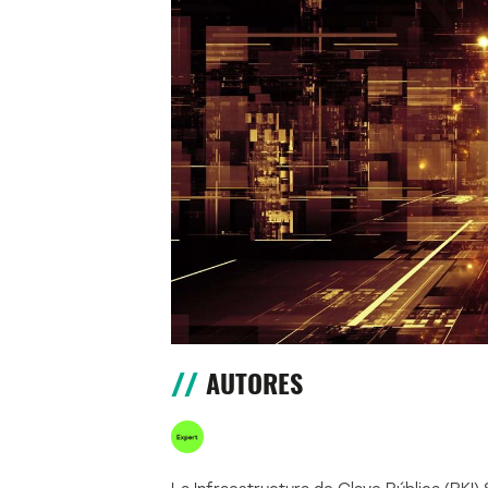
AUTORES