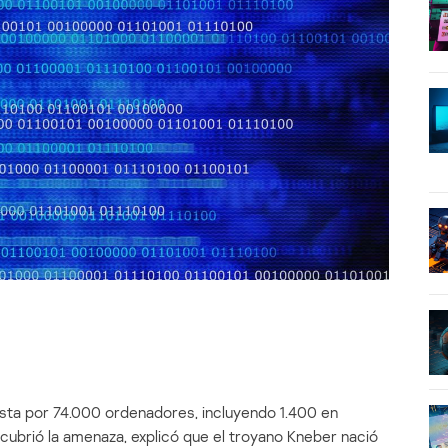
ta por 74.000 ordenadores, incluyendo 1.400 en
brió la amenaza, explicó que el troyano Kneber nació