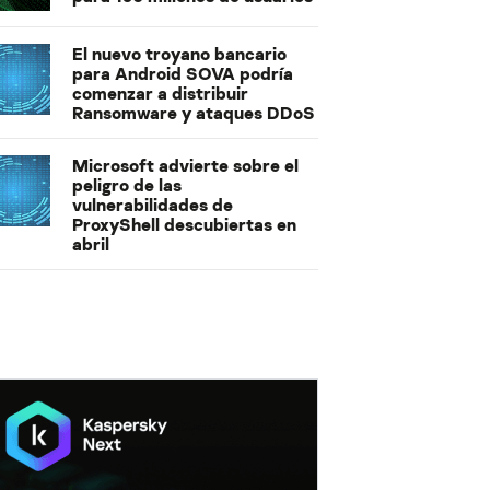
El nuevo troyano bancario
para Android SOVA podría
comenzar a distribuir
Ransomware y ataques DDoS
Microsoft advierte sobre el
peligro de las
vulnerabilidades de
ProxyShell descubiertas en
abril