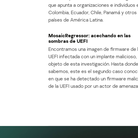
que apunta a organizaciones e individuos 
Colombia, Ecuador, Chile, Panamá y otros
países de América Latina.
MosaicRegressor: acechando en las
sombras de UEFI
Encontramos una imagen de firmware de 
UEFI infectada con un implante malicioso, 
objeto de esta investigación. Hasta dond
sabemos, este es el segundo caso conoc
en que se ha detectado un firmware mali
de la UEFI usado por un actor de amenaza