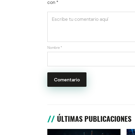
con
*
Nombre
*
ÚLTIMAS PUBLICACIONES