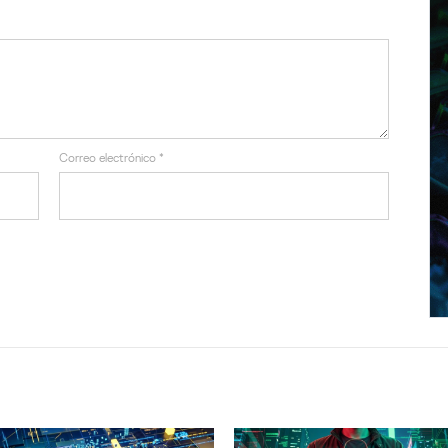
Correo electrónico
*