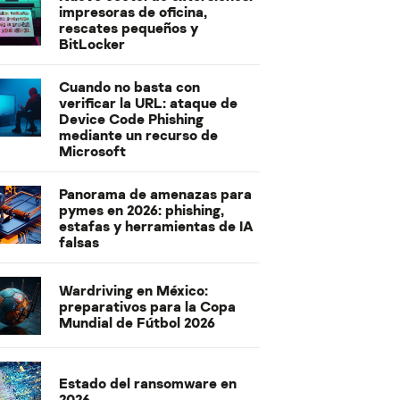
impresoras de oficina,
rescates pequeños y
BitLocker
Cuando no basta con
verificar la URL: ataque de
Device Code Phishing
mediante un recurso de
Microsoft
Panorama de amenazas para
pymes en 2026: phishing,
estafas y herramientas de IA
falsas
Wardriving en México:
preparativos para la Copa
Mundial de Fútbol 2026
Estado del ransomware en
2026