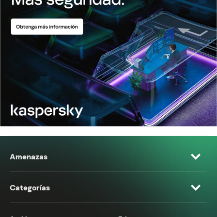
Amenazas
Categorías