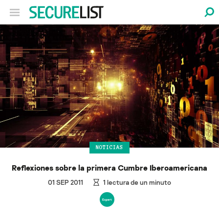
NOTICIAS
Reflexiones sobre la primera Cumbre Iberoamericana
01 SEP 2011
1
lectura de un minuto