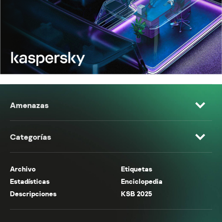
Amenazas
Categorías
Archivo
Etiquetas
Estadísticas
Enciclopedia
Descripciones
KSB 2025