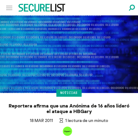
NOTICIAS
Reportera afirma que una Anónima de 16 años lideró
el ataque a HBGary
18 MAR 2011
1
lectura de un minuto