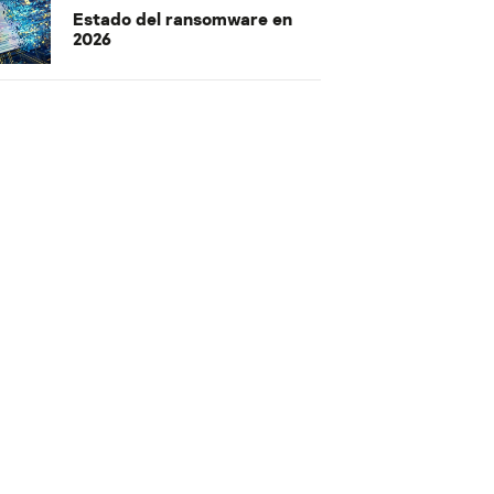
Estado del ransomware en
2026