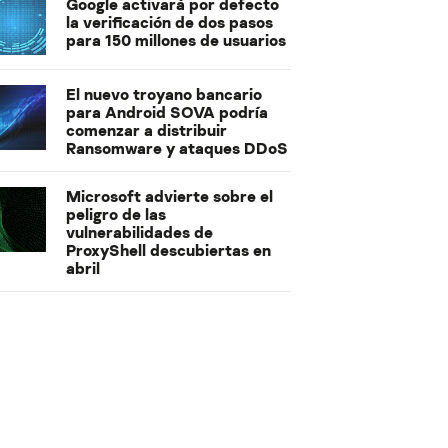
Google activará por defecto
la verificación de dos pasos
para 150 millones de usuarios
El nuevo troyano bancario
para Android SOVA podría
comenzar a distribuir
Ransomware y ataques DDoS
Microsoft advierte sobre el
peligro de las
vulnerabilidades de
ProxyShell descubiertas en
abril