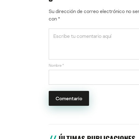
Su dirección de correo electrónico no ser
con
*
Nombre
*
ÚLTIMAS PUBLICACIONES