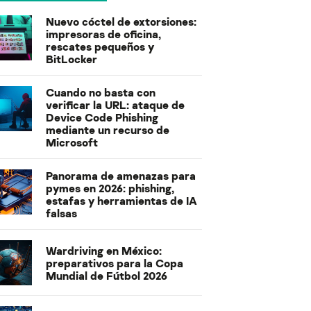
Nuevo cóctel de extorsiones:
impresoras de oficina,
rescates pequeños y
BitLocker
Cuando no basta con
verificar la URL: ataque de
Device Code Phishing
mediante un recurso de
Microsoft
Panorama de amenazas para
pymes en 2026: phishing,
estafas y herramientas de IA
falsas
Wardriving en México:
preparativos para la Copa
Mundial de Fútbol 2026