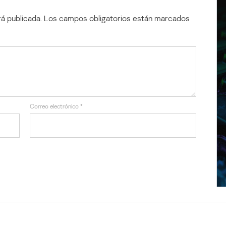
á publicada.
Los campos obligatorios están marcados
Correo electrónico
*