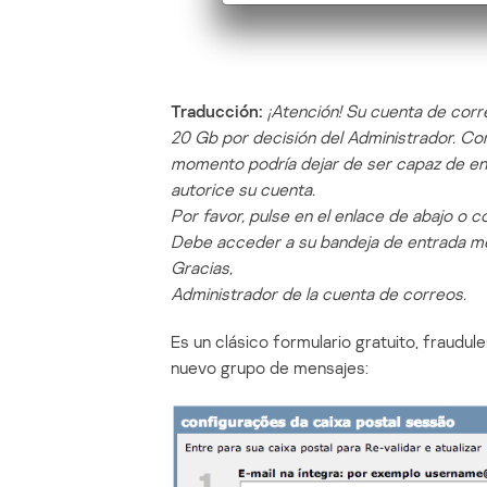
Traducción:
¡Atención! Su cuenta de corr
20 Gb por decisión del Administrador. Co
momento podría dejar de ser capaz de env
autorice su cuenta.
Por favor, pulse en el enlace de abajo o có
Debe acceder a su bandeja de entrada medi
Gracias,
Administrador de la cuenta de correos.
Es un clásico formulario gratuito, fraudule
nuevo grupo de mensajes: