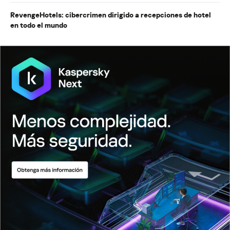
RevengeHotels: cibercrimen dirigido a recepciones de hotel
en todo el mundo