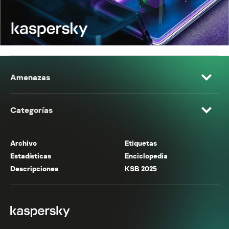
Amenazas
Categorías
Archivo
Etiquetas
Estadísticas
Enciclopedia
Descripciones
KSB 2025