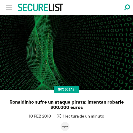
NOTICIAS
Ronaldinho sufre un ataque pirata: intentan robarle
800.000 euros
10 FEB 2010
1
lectura de un minuto