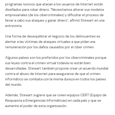
programas nocivos que atacan a los usuarios de Internet están
diseñados para robar dinero. “Necesitamos alterar sus modelos
empresariales (de los cibercriminales) y dificultar el proceso de
llevar a cabo sus ataques y ganar dinero”, afirmó Stewart en una
entrevista.
Una forma de desequilibrar el negocio de los delincuentes es
alentar a las víctimas de ataques virtuales a que pidan una
remuneración por los daños causados por el ciber crimen.
Algunos países son los preferidos por los cibercriminales porque
sus leyes contra el crimen virtual todavía no están bien
desarrolladas. Stewart también propone crear un acuerdo mundial
contra el abuso de Internet para asegurarse de que el crimen
informático se combata con la misma dureza en todos los países
del mundo.
Además, Stewart sugiere que se creen equipos CERT (Equipo de
Respuesta a Emergencias Informáticas) en cada país y que se
aumente el poder de esta organización.