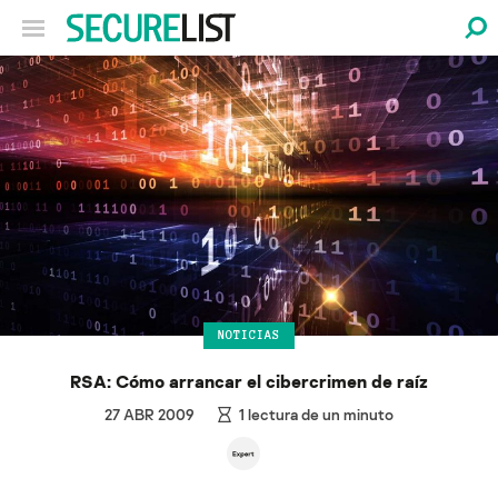
NOTICIAS
RSA: Cómo arrancar el cibercrimen de raíz
27 ABR 2009
1
lectura de un minuto