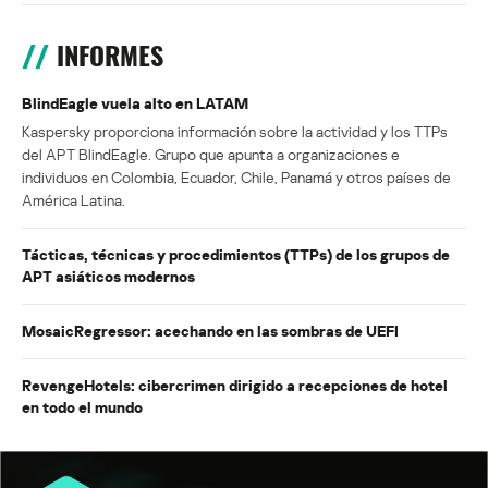
INFORMES
BlindEagle vuela alto en LATAM
Kaspersky proporciona información sobre la actividad y los TTPs
del APT BlindEagle. Grupo que apunta a organizaciones e
individuos en Colombia, Ecuador, Chile, Panamá y otros países de
América Latina.
Tácticas, técnicas y procedimientos (TTPs) de los grupos de
APT asiáticos modernos
MosaicRegressor: acechando en las sombras de UEFI
RevengeHotels: cibercrimen dirigido a recepciones de hotel
en todo el mundo