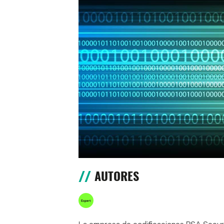
AUTORES