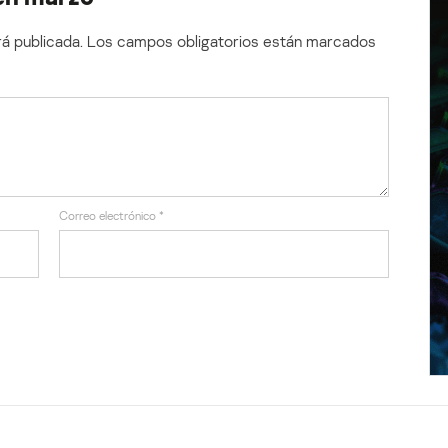
á publicada.
Los campos obligatorios están marcados
Correo electrónico
*