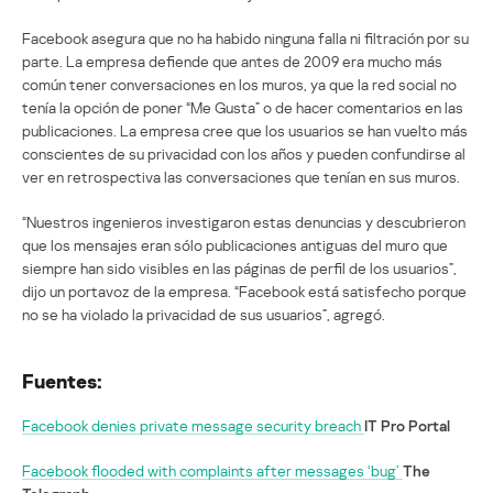
Facebook asegura que no ha habido ninguna falla ni filtración por su
parte. La empresa defiende que antes de 2009 era mucho más
común tener conversaciones en los muros, ya que la red social no
tenía la opción de poner “Me Gusta” o de hacer comentarios en las
publicaciones. La empresa cree que los usuarios se han vuelto más
conscientes de su privacidad con los años y pueden confundirse al
ver en retrospectiva las conversaciones que tenían en sus muros.
“Nuestros ingenieros investigaron estas denuncias y descubrieron
que los mensajes eran sólo publicaciones antiguas del muro que
siempre han sido visibles en las páginas de perfil de los usuarios”,
dijo un portavoz de la empresa. “Facebook está satisfecho porque
no se ha violado la privacidad de sus usuarios”, agregó.
Fuentes:
Facebook denies private message security breach
IT Pro Portal
Facebook flooded with complaints after messages ‘bug’
The