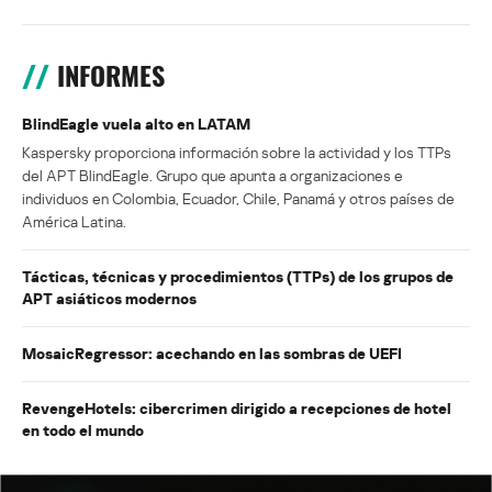
INFORMES
BlindEagle vuela alto en LATAM
Kaspersky proporciona información sobre la actividad y los TTPs
del APT BlindEagle. Grupo que apunta a organizaciones e
individuos en Colombia, Ecuador, Chile, Panamá y otros países de
América Latina.
Tácticas, técnicas y procedimientos (TTPs) de los grupos de
APT asiáticos modernos
MosaicRegressor: acechando en las sombras de UEFI
RevengeHotels: cibercrimen dirigido a recepciones de hotel
en todo el mundo