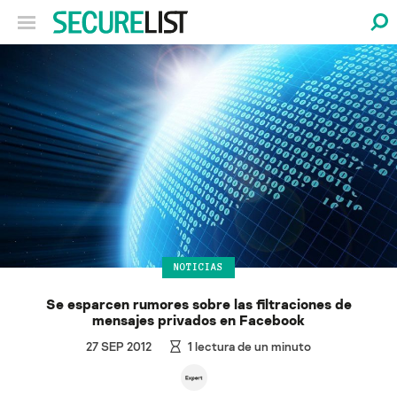
NOTICIAS
Se esparcen rumores sobre las filtraciones de
mensajes privados en Facebook
27 SEP 2012
1
lectura de un minuto