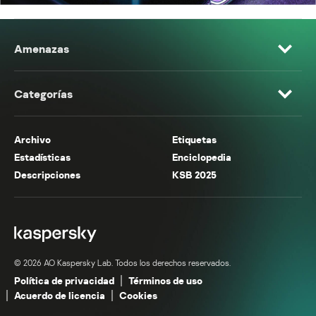
Amenazas
Categorías
Archivo
Etiquetas
Estadísticas
Enciclopedia
Descripciones
KSB 2025
© 2026 AO Kaspersky Lab. Todos los derechos reservados.
Política de privacidad
Términos de uso
Acuerdo de licencia
Cookies