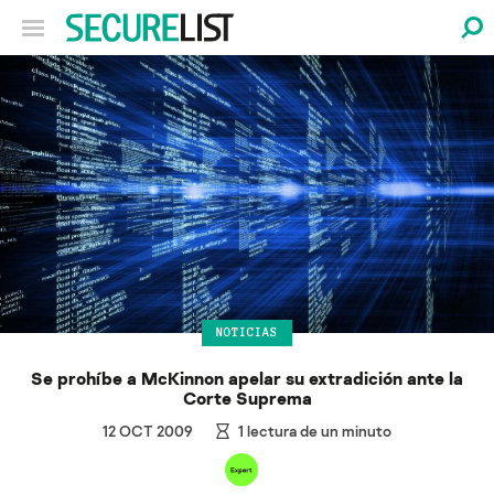
NOTICIAS
Se prohíbe a McKinnon apelar su extradición ante la
Corte Suprema
12 OCT 2009
1
lectura de un minuto