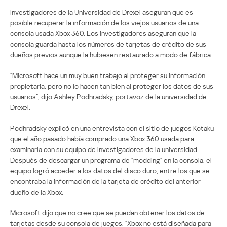
Investigadores de la Universidad de Drexel aseguran que es
posible recuperar la información de los viejos usuarios de una
consola usada Xbox 360. Los investigadores aseguran que la
consola guarda hasta los números de tarjetas de crédito de sus
dueños previos aunque la hubiesen restaurado a modo de fábrica.
“Microsoft hace un muy buen trabajo al proteger su información
propietaria, pero no lo hacen tan bien al proteger los datos de sus
usuarios”, dijo Ashley Podhradsky, portavoz de la universidad de
Drexel.
Podhradsky explicó en una entrevista con el sitio de juegos Kotaku
que el año pasado había comprado una Xbox 360 usada para
examinarla con su equipo de investigadores de la universidad.
Después de descargar un programa de “modding” en la consola, el
equipo logró acceder a los datos del disco duro, entre los que se
encontraba la información de la tarjeta de crédito del anterior
dueño de la Xbox.
Microsoft dijo que no cree que se puedan obtener los datos de
tarjetas desde su consola de juegos. “Xbox no está diseñada para