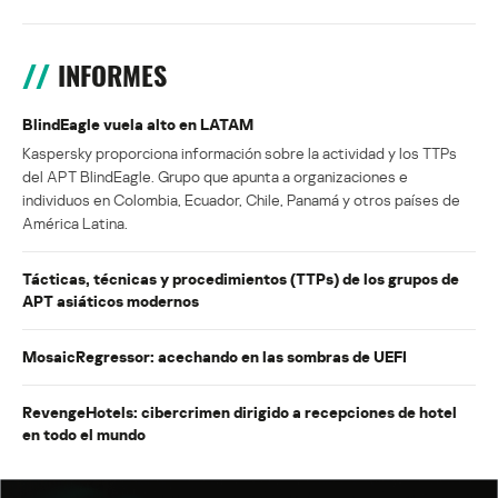
INFORMES
BlindEagle vuela alto en LATAM
Kaspersky proporciona información sobre la actividad y los TTPs
del APT BlindEagle. Grupo que apunta a organizaciones e
individuos en Colombia, Ecuador, Chile, Panamá y otros países de
América Latina.
Tácticas, técnicas y procedimientos (TTPs) de los grupos de
APT asiáticos modernos
MosaicRegressor: acechando en las sombras de UEFI
RevengeHotels: cibercrimen dirigido a recepciones de hotel
en todo el mundo