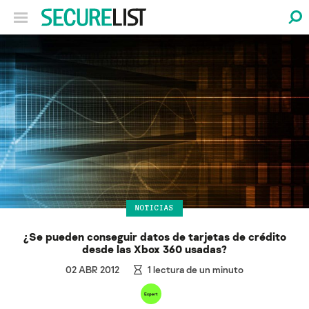
NOTICIAS
¿Se pueden conseguir datos de tarjetas de crédito
desde las Xbox 360 usadas?
02 ABR 2012
1
lectura de un minuto