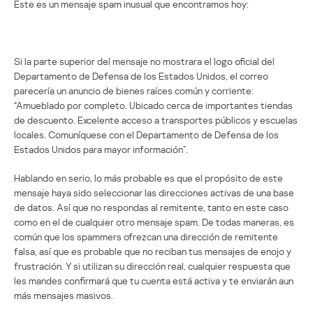
Este es un mensaje spam inusual que encontramos hoy:
Si la parte superior del mensaje no mostrara el logo oficial del
Departamento de Defensa de los Estados Unidos, el correo
parecería un anuncio de bienes raíces común y corriente:
“Amueblado por completo. Ubicado cerca de importantes tiendas
de descuento. Excelente acceso a transportes públicos y escuelas
locales. Comuníquese con el Departamento de Defensa de los
Estados Unidos para mayor información”.
Hablando en serio, lo más probable es que el propósito de este
mensaje haya sido seleccionar las direcciones activas de una base
de datos. Así que no respondas al remitente, tanto en este caso
como en el de cualquier otro mensaje spam. De todas maneras, es
común que los spammers ofrezcan una dirección de remitente
falsa, así que es probable que no reciban tus mensajes de enojo y
frustración. Y si utilizan su dirección real, cualquier respuesta que
les mandes confirmará que tu cuenta está activa y te enviarán aun
más mensajes masivos.