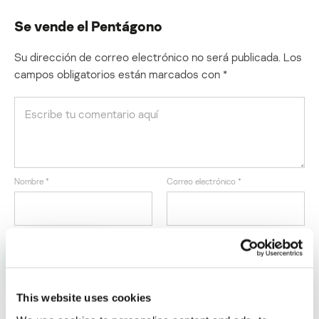
Se vende el Pentágono
Su dirección de correo electrónico no será publicada.
Los
campos obligatorios están marcados con
*
Nombre
*
Correo electrónico
*
This website uses cookies