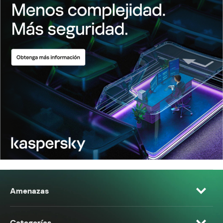
Amenazas
Categorías