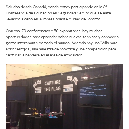
Saludos desde Canadá, donde estoy participando en la 6ª
Conferencia de Educación en Seguridad SecTor que se está
llevando a cabo en la impresionante ciudad de Toronto.
Con casi 70 conferencias y 50 expositores, hay muchas
oportunidades para aprender sobre nuevas técnicas y conocer a
gente interesante de todo el mundo. Además hay una ‘Villa para
abrir cerrojos’, una muestra de robótica y una competición para
capturar la bandera en el área de exposición.