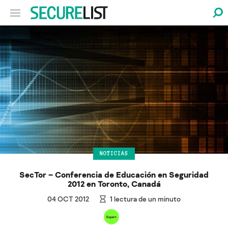
NOTICIAS
SecTor – Conferencia de Educación en Seguridad
2012 en Toronto, Canadá
04 OCT 2012
1
lectura de un minuto