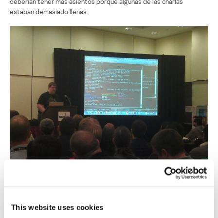
deberían tener más asientos porque algunas de las charlas
estaban demasiado llenas.
This website uses cookies