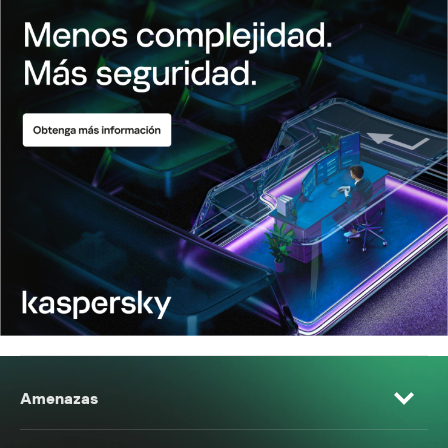
Amenazas