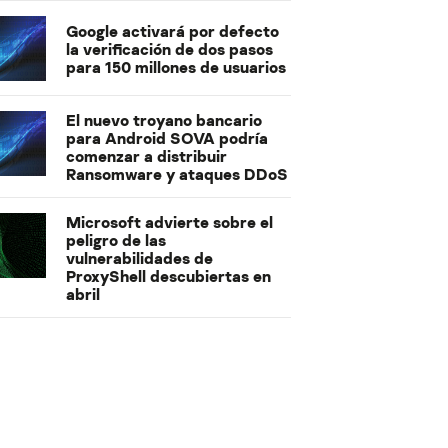
Google activará por defecto
la verificación de dos pasos
para 150 millones de usuarios
El nuevo troyano bancario
para Android SOVA podría
comenzar a distribuir
Ransomware y ataques DDoS
Microsoft advierte sobre el
peligro de las
vulnerabilidades de
ProxyShell descubiertas en
abril