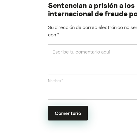
Sentencian a prisión a los
internacional de fraude po
Su dirección de correo electrónico no ser
con
*
Nombre
*