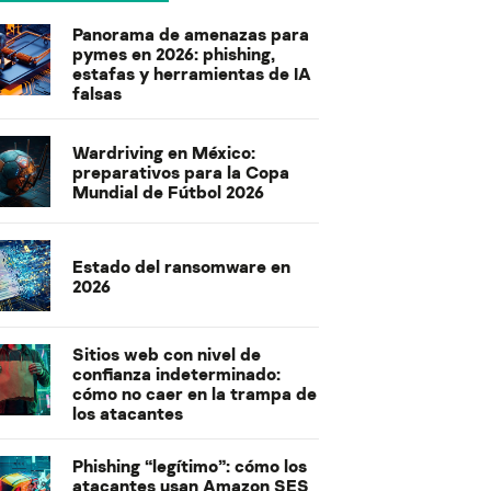
Panorama de amenazas para
pymes en 2026: phishing,
estafas y herramientas de IA
falsas
Wardriving en México:
preparativos para la Copa
Mundial de Fútbol 2026
Estado del ransomware en
2026
Sitios web con nivel de
confianza indeterminado:
cómo no caer en la trampa de
los atacantes
Phishing “legítimo”: cómo los
atacantes usan Amazon SES