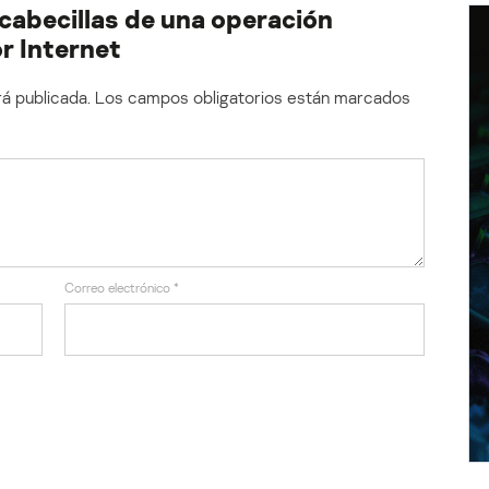
 cabecillas de una operación
r Internet
á publicada.
Los campos obligatorios están marcados
Correo electrónico
*