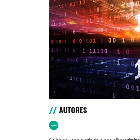
AUTORES