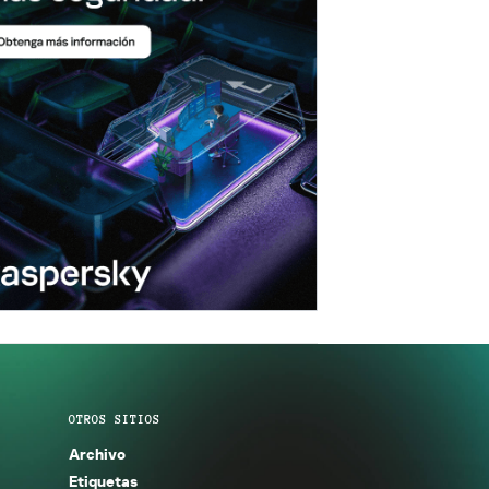
OTROS SITIOS
Archivo
Etiquetas