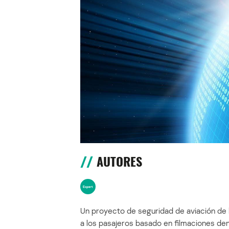
AUTORES
Un proyecto de seguridad de aviación de
a los pasajeros basado en filmaciones den