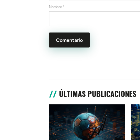
Nombre
*
ÚLTIMAS PUBLICACIONES