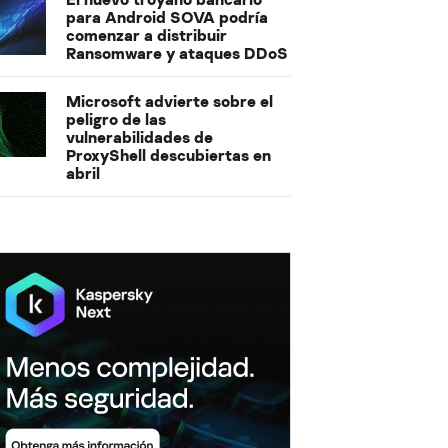
para Android SOVA podría
comenzar a distribuir
Ransomware y ataques DDoS
Microsoft advierte sobre el
peligro de las
vulnerabilidades de
ProxyShell descubiertas en
abril