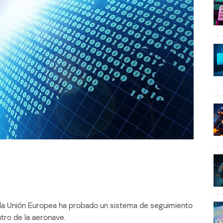
 la Unión Europea ha probado un sistema de seguimiento
tro de la aeronave.