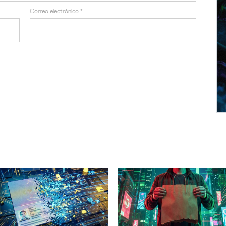
Correo electrónico
*