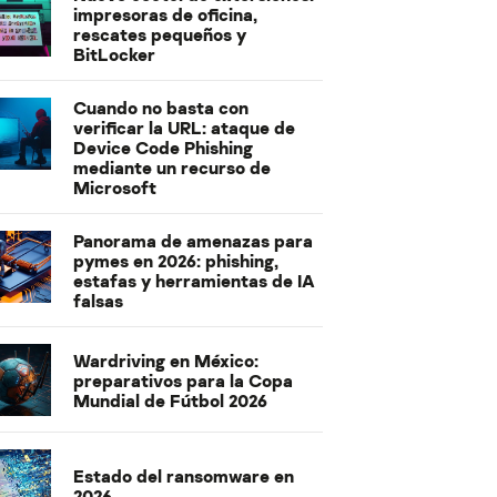
impresoras de oficina,
rescates pequeños y
BitLocker
Cuando no basta con
verificar la URL: ataque de
Device Code Phishing
mediante un recurso de
Microsoft
Panorama de amenazas para
pymes en 2026: phishing,
estafas y herramientas de IA
falsas
Wardriving en México:
preparativos para la Copa
Mundial de Fútbol 2026
Estado del ransomware en
2026