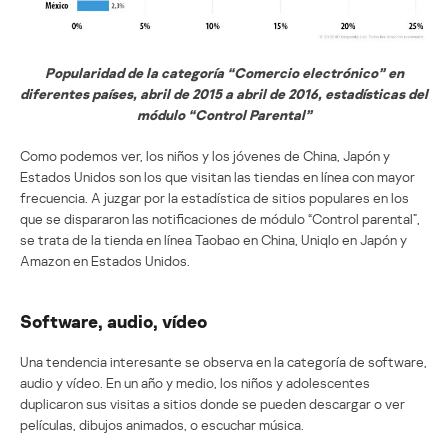
Popularidad de la categoría “Comercio electrónico” en
diferentes países, abril de 2015 a abril de 2016, estadísticas del
módulo “Control Parental”
Como podemos ver, los niños y los jóvenes de China, Japón y
Estados Unidos son los que visitan las tiendas en línea con mayor
frecuencia. A juzgar por la estadística de sitios populares en los
que se dispararon las notificaciones de módulo “Control parental”,
se trata de la tienda en línea Taobao en China, Uniqlo en Japón y
Amazon en Estados Unidos.
Software, audio, vídeo
Una tendencia interesante se observa en la categoría de software,
audio y vídeo. En un año y medio, los niños y adolescentes
duplicaron sus visitas a sitios donde se pueden descargar o ver
películas, dibujos animados, o escuchar música.