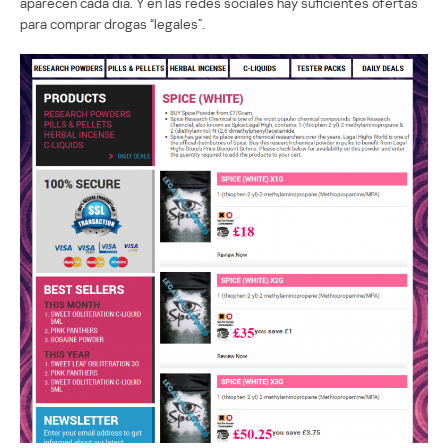
aparecen cada día. Y en las redes sociales hay suficientes ofertas
para comprar drogas “legales”.