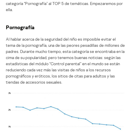
categoría “Pornografía” al TOP 5 de temáticas. Empezaremos por
ella.
Pornografía
Al hablar acerca de la seguridad del niño es imposible evitar el
tema de la pornografía, una de las peores pesadillas de millones de
padres. Durante mucho tiempo, esta categoría se encontraba en la
cima de su popularidad, pero tenemos buenas noticias: según las
estadísticas del módulo “Control parental” en el mundo se están
reduciendo cada vez más las visitas de niños a los recursos
pornográficos y eróticos, los sitios de citas para adultos y las
tiendas de accesorios sexuales.