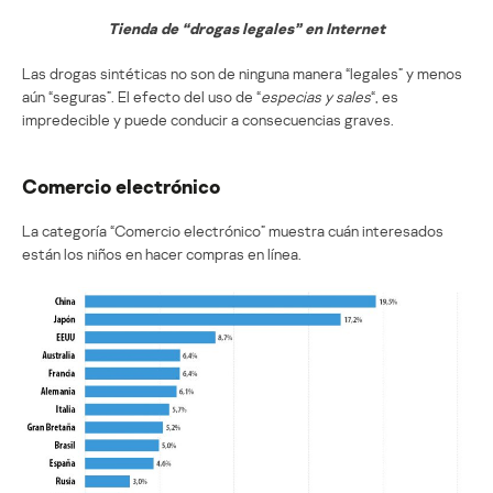
Tienda de “drogas legales” en Internet
Las drogas sintéticas no son de ninguna manera “legales” y menos
aún “seguras”. El efecto del uso de “
especias y sales
“, es
impredecible y puede conducir a consecuencias graves.
Comercio electrónico
La categoría “Comercio electrónico” muestra cuán interesados ​​
están los niños en hacer compras en línea.