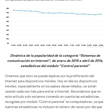
Dinámica de la popularidad de la categoría “Sistemas de
comunicación en Internet”, de enero de 2015 a abril de 2016,
estadísticas del módulo “Control parental”
Creemos que esto se puede explicar por la proliferación del
Internet para dispositivos móviles. Hoy en día los dispositivos
móviles, especialmente en los países desarrollados, se están
usando cada vez más para entrar a Internet. Recordemos que en
este artículo solo estamos tomando en cuenta las estadísticas
recogidas por módulo “Control parental” en computadoras, ya que
nuestras estadísticas no incluyen el número de veces por día que