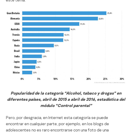
Popularidad de la categoría “Alcohol, tabaco y drogas” en
diferentes países, abril de 2015 a abril de 2016, estadística del
módulo “Control parental”
Pero, por desgracia, en Internet esta categoría se puede
encontrar en cualquier parte, por ejemplo, en los blogs de
adolescentes no es raro encontrarse con una foto de una