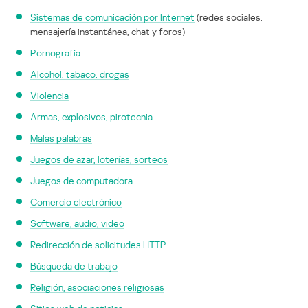
Sistemas de comunicación por Internet
(redes sociales,
mensajería instantánea, chat y foros)
Pornografía
Alcohol, tabaco, drogas
Violencia
Armas, explosivos, pirotecnia
Malas palabras
Juegos de azar, loterías, sorteos
Juegos de computadora
Comercio electrónico
Software, audio, video
Redirección de solicitudes HTTP
Búsqueda de trabajo
Religión, asociaciones religiosas