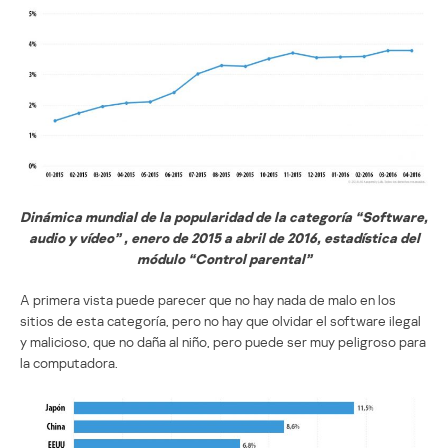
Dinámica mundial de la popularidad de la categoría “Software,
audio y vídeo” , enero de 2015 a abril de 2016, estadística del
módulo “Control parental”
A primera vista puede parecer que no hay nada de malo en los
sitios de esta categoría, pero no hay que olvidar el software ilegal
y malicioso, que no daña al niño, pero puede ser muy peligroso para
la computadora.