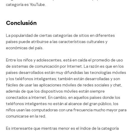
categoría es YouTube.
Conclusión
La popularidad de ciertas categorías de sitios en diferentes
países puede atribuirse a las características culturales y
económicas del país.
Entre los niños y adolescentes, está en caída el promedio de uso
de sistemas de comunicación por Internet. La razón es que en los
países desarrollados están muy difundidas las tecnologías móviles
y los teléfonos inteligentes; también están desarrolladas y son
fáciles de usar las aplicaciones móviles de redes sociales y chat,
además de que los dispositivos móviles están siempre
conectados a Internet. En cambio, en aquellos países donde los
teléfonos inteligentes no están al alcance del gran público, los
niños usan las computadoras con una frecuencia mucho mayor para
comunicarse en la red.
Es interesante que mientras menor es el índice de la categoría