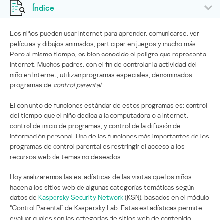
Índice
Los niños pueden usar Internet para aprender, comunicarse, ver
películas y dibujos animados, participar en juegos y mucho más.
Pero al mismo tiempo, es bien conocido el peligro que representa
Internet. Muchos padres, con el fin de controlar la actividad del
niño en Internet, utilizan programas especiales, denominados
programas de
control parental
.
El conjunto de funciones estándar de estos programas es: control
del tiempo que el niño dedica a la computadora o a Internet,
control de inicio de programas, y control de la difusión de
información personal. Una de las funciones más importantes de los
programas de control parental es restringir el acceso a los
recursos web de temas no deseados.
Hoy analizaremos las estadísticas de las visitas que los niños
hacen a los sitios web de algunas categorías temáticas según
datos de
Kaspersky Security Network
(KSN), basados en el módulo
“Control Parental” de Kaspersky Lab. Estas estadísticas permite
evaluar cuales son las categorías de sitios web de contenido