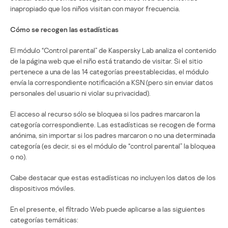
inapropiado que los niños visitan con mayor frecuencia.
Cómo se recogen las estadísticas
El módulo “Control parental” de Kaspersky Lab analiza el contenido
de la página web que el niño está tratando de visitar. Si el sitio
pertenece a una de las 14 categorías preestablecidas, el módulo
envía la correspondiente notificación a KSN (pero sin enviar datos
personales del usuario ni violar su privacidad).
El acceso al recurso sólo se bloquea si los padres marcaron la
categoría correspondiente. Las estadísticas se recogen de forma
anónima, sin importar si los padres marcaron o no una determinada
categoría (es decir, si es el módulo de “control parental” la bloquea
o no).
Cabe destacar que estas estadísticas no incluyen los datos de los
dispositivos móviles.
En el presente, el filtrado Web puede aplicarse a las siguientes
categorías temáticas: