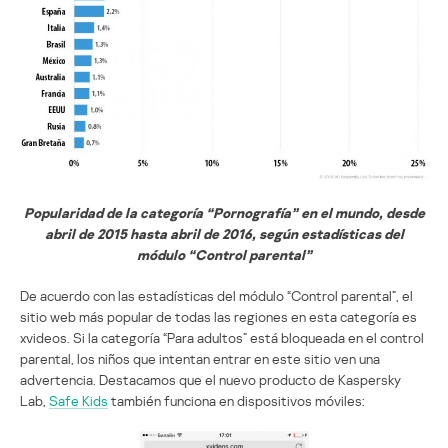
Popularidad de la categoría “Pornografía” en el mundo, desde
abril de 2015 hasta abril de 2016, según estadísticas del
módulo “Control parental”
De acuerdo con las estadísticas del módulo “Control parental”, el
sitio web más popular de todas las regiones en esta categoría es
xvideos. Si la categoría “Para adultos” está bloqueada en el control
parental, los niños que intentan entrar en este sitio ven una
advertencia. Destacamos que el nuevo producto de Kaspersky
Lab,
Safe Kids
también funciona en dispositivos móviles: