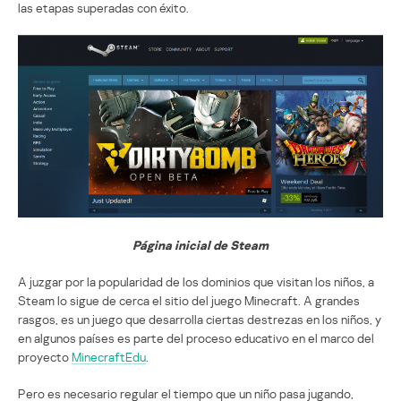
las etapas superadas con éxito.
Página inicial de Steam
A juzgar por la popularidad de los dominios que visitan los niños, a
Steam lo sigue de cerca el sitio del juego Minecraft. A grandes
rasgos, es un juego que desarrolla ciertas destrezas en los niños, y
en algunos países es parte del proceso educativo en el marco del
proyecto
MinecraftEdu
.
Pero es necesario regular el tiempo que un niño pasa jugando,