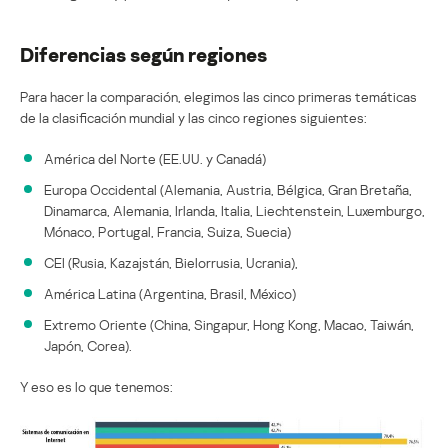
Diferencias según regiones
Para hacer la comparación, elegimos las cinco primeras temáticas
de la clasificación mundial y las cinco regiones siguientes:
América del Norte (EE.UU. y Canadá)
Europa Occidental (Alemania, Austria, Bélgica, Gran Bretaña,
Dinamarca, Alemania, Irlanda, Italia, Liechtenstein, Luxemburgo,
Mónaco, Portugal, Francia, Suiza, Suecia)
CEI (Rusia, Kazajstán, Bielorrusia, Ucrania),
América Latina (Argentina, Brasil, México)
Extremo Oriente (China, Singapur, Hong Kong, Macao, Taiwán,
Japón, Corea).
Y eso es lo que tenemos: