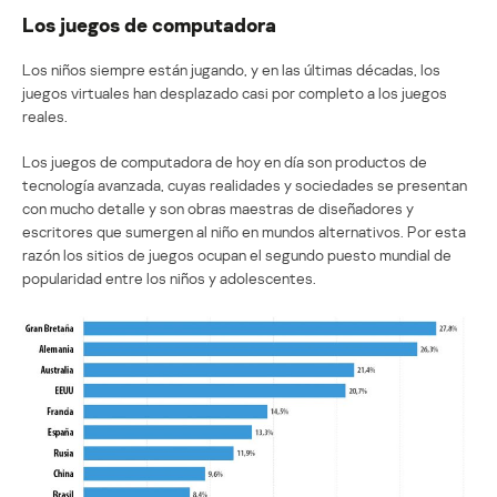
Los juegos de computadora
Los niños siempre están jugando, y en las últimas décadas, los
juegos virtuales han desplazado casi por completo a los juegos
reales.
Los juegos de computadora de hoy en día son productos de
tecnología avanzada, cuyas realidades y sociedades se presentan
con mucho detalle y son obras maestras de diseñadores y
escritores que sumergen al niño en mundos alternativos. Por esta
razón los sitios de juegos ocupan el segundo puesto mundial de
popularidad entre los niños y adolescentes.