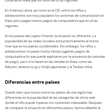
compras en línea que los niños de otras regiones.
En América Latina, así como en la CEI, entre los niños y
adolescentes son muy populares los sistemas de comunicación en
línea, pero juegan menos juegos de computadora que en otras
regiones.
En los países del Lejano Oriente, la situación es diferente. La
popularidad de las redes sociales está prácticamente al mismo
nivel que en los países occidentales. Sin embargo, los niños y
adolescentes no pasan mucho tiempo jugando juegos de
computadora (lo que puede explicarse por la presencia de consolas
de juego), pero sí lo hacen en las tiendas en línea, como las
Rakuten, amazon.co.jp y Uniqlo japonesas y la Taobao china.
Diferencias entre países
Quedó claro que incluso entre los países de una región hay
diferencias en la popularidad de las categorías de sitios web
donde el niño puede toparse con contenido indeseable. Después
de comparar la situación en diferentes países, hemos añadido la