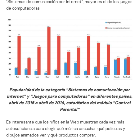
“Sistemas de comunicación por Internet”, mayor es el de los juegos
de computadoras:
Popularidad de la categoría “Sistemas de comunicación por
Internet” y “Juegos para computadoras” en diferentes países,
abril de 2015 a abril de 2016, estadística del módulo “Control
Parental”
Es interesante que los niños en la Web muestran cada vez más
autosuficiencia para elegir qué música escuchar, qué películas y
dibujos animados ver, y qué productos comprar.