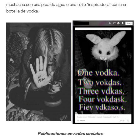
muchacha con una pipa de agua o una foto “inspiradora” con una
botella de vodka.
Publicaciones en redes sociales