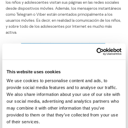
los niños y adolescentes visitan sus páginas en las redes sociales
desde dispositivos móviles. Además, los mensajeros instantáneos
como Telegram o Viber están orientados principalmente a los
usuarios móviles. Es decir, en realidad la comunicación de los niños,
y sobre todo de los adolescentes por Internet es mucho más
activa.
This website uses cookies
We use cookies to personalise content and ads, to
provide social media features and to analyse our traffic.
We also share information about your use of our site with
our social media, advertising and analytics partners who
may combine it with other information that you’ve
provided to them or that they’ve collected from your use
Popularidad de la categoría “Sistemas de comunicación de
of their services.
Internet”, en diferentes países, de abril de 2015 a abril 2016,