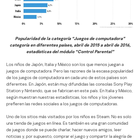
Popularidad de la categoría “Juegos de computadora”
categoría en diferentes países, abril de 2015 a abril de 2016,
estadísticas del módulo “Control Parental”
Los niños de Japón, Italia y México son los que menos juegan a
juegos de computadora. Pero las razones de la escasa popularidad
de los juegos de computadora en cada uno de estos países son
diferentes. En Japón, están muy difundidas las consolas Sony Play
Station y Nintendo, que se fabrican en este país. En Italia y México,
según muestran nuestras estadísticas, los niños y los jóvenes
prefieren las redes sociales a los juegos de computadoras.
Uno de los sitios más visitados por los niños es Steam. No es solo
una tienda de juegos en línea. Es también es una gran comunidad
de juegos donde se puede charlar, hacer nuevos amigos, leer
noticias y, por supuesto, comprar el juego y compartir la alegría de