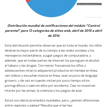
Distribución mundial de notificaciones del módulo “Control
parental” para 12 categorías de sitios web, abril de 2015 a abril
de 2016
Esta distribución permite observar que en todo el mundo, los niños
dedican la mayor parte de su tiempo a las redes sociales y los
mensajeros instantáneos, a jugar juegos de computadora, y
además, que en todas partes de Internet los persiguen el alcohol,
el tabaco y las drogas. Con menor frecuencia los niños y
adolescentes miran (o adquieren) productos en tiendas en línea,
ven vídeos y escuchan música en línea, usan un poco de lenguaje
grosero, y de vez en cuando visitan por poco tiempo sitios
pornográficos o caen en ellos por accidente. Casi no muestran
interés por las armas, la violencia y los juegos de azar.
Estos son datos promedios mundiales, pero, ¿existen diferencias
entre regiones y países? Resulta que sí las hay.