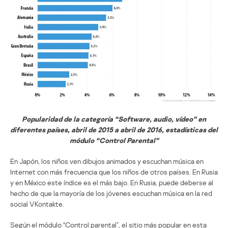
Popularidad de la categoría “Software, audio, vídeo” en
diferentes países, abril de 2015 a abril de 2016, estadísticas del
módulo “Control Parental”
En Japón, los niños ven dibujos animados y escuchan música en
Internet con más frecuencia que los niños de otros países. En Rusia
y en México este índice es el más bajo. En Rusia, puede deberse al
hecho de que la mayoría de los jóvenes escuchan música en la red
social VKontakte.
Según el módulo “Control parental”, el sitio más popular en esta