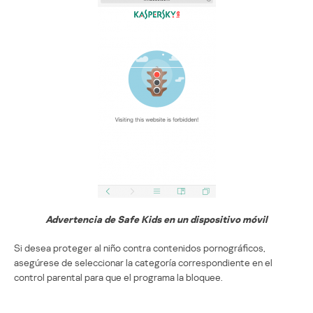
Advertencia de Safe Kids en un dispositivo móvil
Si desea proteger al niño contra contenidos pornográficos,
asegúrese de seleccionar la categoría correspondiente en el
control parental para que el programa la bloquee.