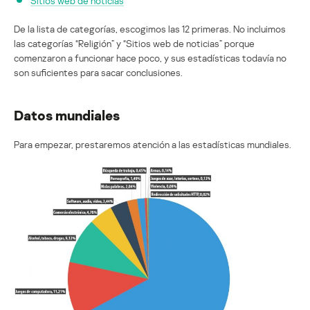
Sitios web de noticias
De la lista de categorías, escogimos las 12 primeras. No incluimos
las categorías “Religión” y “Sitios web de noticias” porque
comenzaron a funcionar hace poco, y sus estadísticas todavía no
son suficientes para sacar conclusiones.
Datos mundiales
Para empezar, prestaremos atención a las estadísticas mundiales.