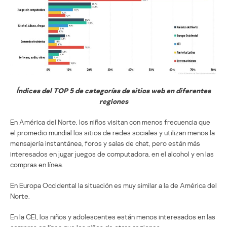
Índices del TOP 5 de categorías de sitios web en diferentes
regiones
En América del Norte, los niños visitan con menos frecuencia que
el promedio mundial los sitios de redes sociales y utilizan menos la
mensajería instantánea, foros y salas de chat, pero están más
interesados ​​en jugar juegos de computadora, en el alcohol y en las
compras en línea.
En Europa Occidental la situación es muy similar a la de América del
Norte.
En la CEI, los niños y adolescentes están menos interesados en las