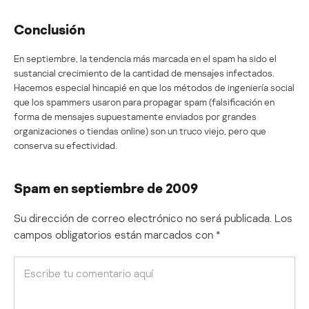
Conclusión
En septiembre, la tendencia más marcada en el spam ha sido el
sustancial crecimiento de la cantidad de mensajes infectados.
Hacemos especial hincapié en que los métodos de ingeniería social
que los spammers usaron para propagar spam (falsificación en
forma de mensajes supuestamente enviados por grandes
organizaciones o tiendas online) son un truco viejo, pero que
conserva su efectividad.
Spam en septiembre de 2009
Su dirección de correo electrónico no será publicada.
Los
campos obligatorios están marcados con
*