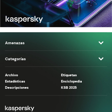
Amenazas
Categorías
Archivo
Etiquetas
Estadísticas
Enciclopedia
Descripciones
KSB 2025