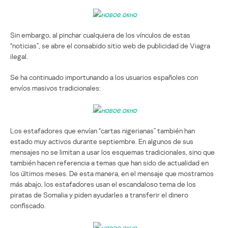
Sin embargo, al pinchar cualquiera de los vínculos de estas
“noticias”, se abre el consabido sitio web de publicidad de Viagra
ilegal.
Se ha continuado importunando a los usuarios españoles con
envíos masivos tradicionales:
Los estafadores que envían “cartas nigerianas” también han
estado muy activos durante septiembre. En algunos de sus
mensajes no se limitan a usar los esquemas tradicionales, sino que
también hacen referencia a temas que han sido de actualidad en
los últimos meses. De esta manera, en el mensaje que mostramos
más abajo, los estafadores usan el escandaloso tema de los
piratas de Somalia y piden ayudarles a transferir el dinero
confiscado.