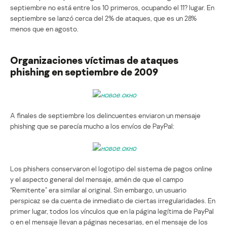
septiembre no está entre los 10 primeros, ocupando el 11? lugar. En
septiembre se lanzó cerca del 2% de ataques, que es un 28%
menos que en agosto.
Organizaciones víctimas de ataques
phishing en septiembre de 2009
A finales de septiembre los delincuentes enviaron un mensaje
phishing que se parecía mucho a los envíos de PayPal:
Los phishers conservaron el logotipo del sistema de pagos online
y el aspecto general del mensaje, amén de que el campo
“Remitente” era similar al original. Sin embargo, un usuario
perspicaz se da cuenta de inmediato de ciertas irregularidades. En
primer lugar, todos los vínculos que en la página legítima de PayPal
o en el mensaje llevan a páginas necesarias, en el mensaje de los