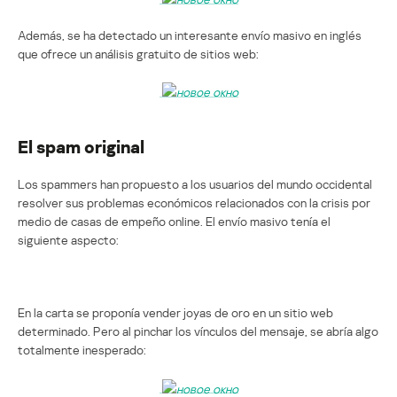
Además, se ha detectado un interesante envío masivo en inglés
que ofrece un análisis gratuito de sitios web:
El spam original
Los spammers han propuesto a los usuarios del mundo occidental
resolver sus problemas económicos relacionados con la crisis por
medio de casas de empeño online. El envío masivo tenía el
siguiente aspecto:
En la carta se proponía vender joyas de oro en un sitio web
determinado. Pero al pinchar los vínculos del mensaje, se abría algo
totalmente inesperado: