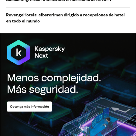
RevengeHotels: cibercrimen dirigido a recepciones de hotel
en todo el mundo