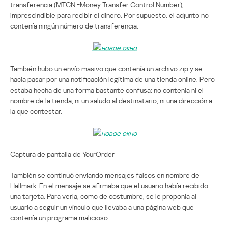
transferencia (MTCN =Money Transfer Control Number),
imprescindible para recibir el dinero. Por supuesto, el adjunto no
contenía ningún número de transferencia.
También hubo un envío masivo que contenía un archivo zip y se
hacía pasar por una notificación legítima de una tienda online. Pero
estaba hecha de una forma bastante confusa: no contenía ni el
nombre de la tienda, ni un saludo al destinatario, ni una dirección a
la que contestar.
Captura de pantalla de YourOrder
También se continuó enviando mensajes falsos en nombre de
Hallmark. En el mensaje se afirmaba que el usuario había recibido
una tarjeta. Para verla, como de costumbre, se le proponía al
usuario a seguir un vínculo que llevaba a una página web que
contenía un programa malicioso.