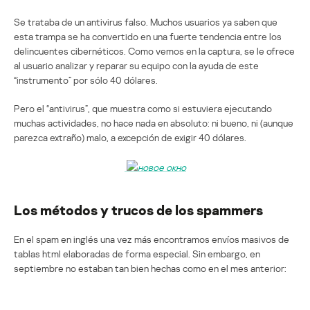
Se trataba de un antivirus falso. Muchos usuarios ya saben que
esta trampa se ha convertido en una fuerte tendencia entre los
delincuentes cibernéticos. Como vemos en la captura, se le ofrece
al usuario analizar y reparar su equipo con la ayuda de este
“instrumento” por sólo 40 dólares.
Pero el “antivirus”, que muestra como si estuviera ejecutando
muchas actividades, no hace nada en absoluto: ni bueno, ni (aunque
parezca extraño) malo, a excepción de exigir 40 dólares.
Los métodos y trucos de los spammers
En el spam en inglés una vez más encontramos envíos masivos de
tablas html elaboradas de forma especial. Sin embargo, en
septiembre no estaban tan bien hechas como en el mes anterior: