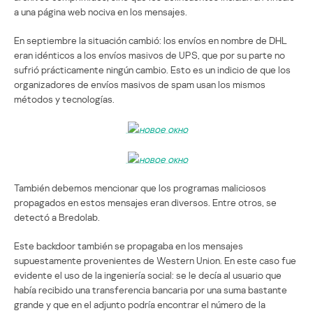
a una página web nociva en los mensajes.
En septiembre la situación cambió: los envíos en nombre de DHL
eran idénticos a los envíos masivos de UPS, que por su parte no
sufrió prácticamente ningún cambio. Esto es un indicio de que los
organizadores de envíos masivos de spam usan los mismos
métodos y tecnologías.
También debemos mencionar que los programas maliciosos
propagados en estos mensajes eran diversos. Entre otros, se
detectó a Bredolab.
Este backdoor también se propagaba en los mensajes
supuestamente provenientes de Western Union. En este caso fue
evidente el uso de la ingeniería social: se le decía al usuario que
había recibido una transferencia bancaria por una suma bastante
grande y que en el adjunto podría encontrar el número de la