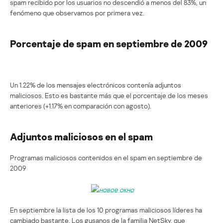
spam recibido por los usuarios no descendió a menos del 83%, un
fenómeno que observamos por primera vez.
Porcentaje de spam en septiembre de 2009
Un 1.22% de los mensajes electrónicos contenía adjuntos
maliciosos. Esto es bastante más que el porcentaje de los meses
anteriores (+1.17% en comparación con agosto).
Adjuntos maliciosos en el spam
Programas maliciosos contenidos en el spam en septiembre de
2009
En septiembre la lista de los 10 programas maliciosos líderes ha
cambiado bastante. Los gusanos de la familia NetSky, que