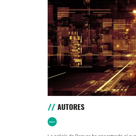
AUTORES