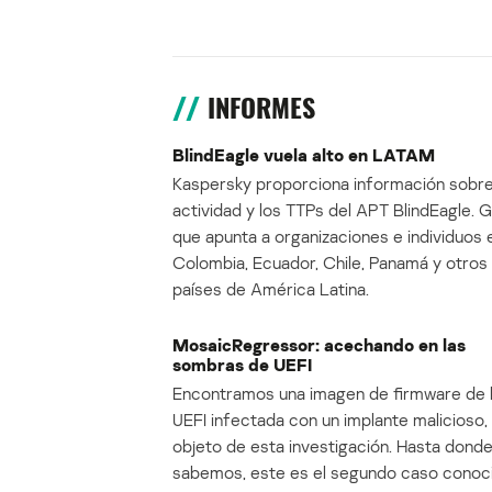
INFORMES
BlindEagle vuela alto en LATAM
Kaspersky proporciona información sobre
actividad y los TTPs del APT BlindEagle. 
que apunta a organizaciones e individuos 
Colombia, Ecuador, Chile, Panamá y otros
países de América Latina.
MosaicRegressor: acechando en las
sombras de UEFI
Encontramos una imagen de firmware de 
UEFI infectada con un implante malicioso, 
objeto de esta investigación. Hasta dond
sabemos, este es el segundo caso conoc