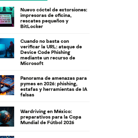
Nuevo cóctel de extorsiones:
impresoras de oficina,
rescates pequeños y
BitLocker
Cuando no basta con
verificar la URL: ataque de
Device Code Phishing
mediante un recurso de
Microsoft
Panorama de amenazas para
pymes en 2026: phishing,
estafas y herramientas de IA
falsas
Wardriving en México:
preparativos para la Copa
Mundial de Fútbol 2026