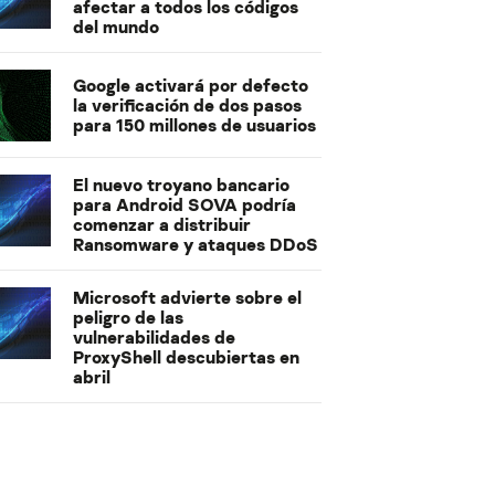
afectar a todos los códigos
del mundo
Google activará por defecto
la verificación de dos pasos
para 150 millones de usuarios
El nuevo troyano bancario
para Android SOVA podría
comenzar a distribuir
Ransomware y ataques DDoS
Microsoft advierte sobre el
peligro de las
vulnerabilidades de
ProxyShell descubiertas en
abril