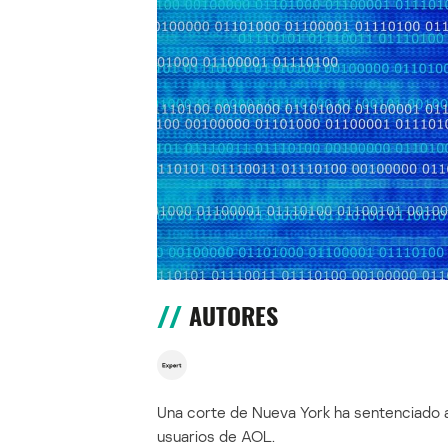
AUTORES
Una corte de Nueva York ha sentenciado 
usuarios de AOL.