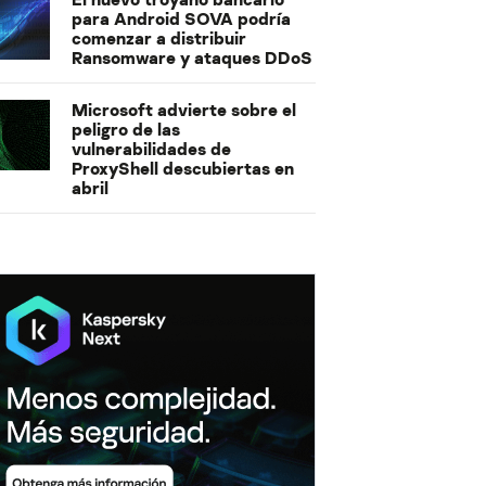
para Android SOVA podría
comenzar a distribuir
Ransomware y ataques DDoS
Microsoft advierte sobre el
peligro de las
vulnerabilidades de
ProxyShell descubiertas en
abril