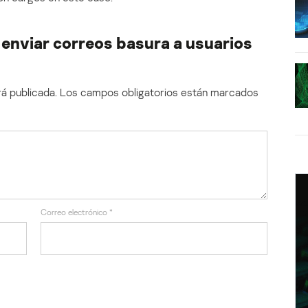
 enviar correos basura a usuarios
á publicada.
Los campos obligatorios están marcados
Correo electrónico
*