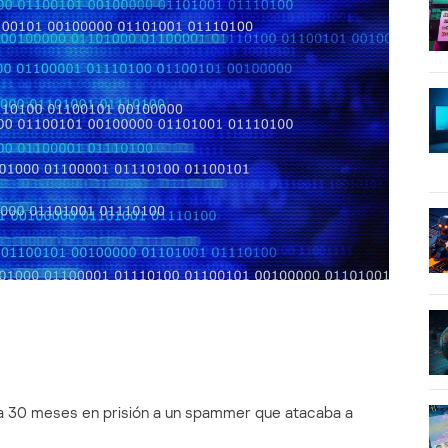
a 30 meses en prisión a un spammer que atacaba a