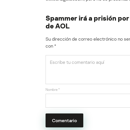
Spammer irá a prisión por
de AOL
Su dirección de correo electrónico no ser
con
*
Nombre
*