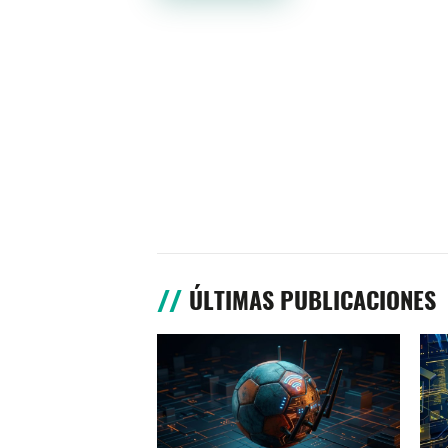
ÚLTIMAS PUBLICACIONES