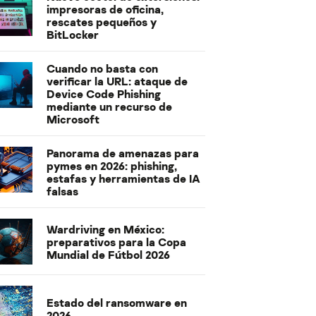
impresoras de oficina,
rescates pequeños y
BitLocker
Cuando no basta con
verificar la URL: ataque de
Device Code Phishing
mediante un recurso de
Microsoft
Panorama de amenazas para
pymes en 2026: phishing,
estafas y herramientas de IA
falsas
Wardriving en México:
preparativos para la Copa
Mundial de Fútbol 2026
Estado del ransomware en
2026