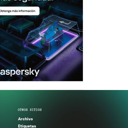
OTROS SITIOS
Archivo
Etiquetas