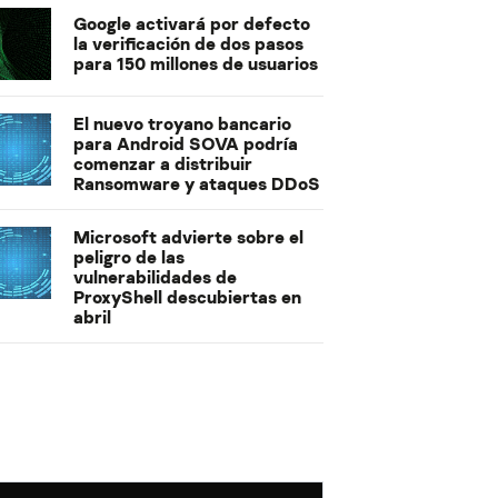
Google activará por defecto
la verificación de dos pasos
para 150 millones de usuarios
El nuevo troyano bancario
para Android SOVA podría
comenzar a distribuir
Ransomware y ataques DDoS
Microsoft advierte sobre el
peligro de las
vulnerabilidades de
ProxyShell descubiertas en
abril