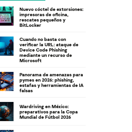
Nuevo cóctel de extorsiones:
impresoras de oficina,
rescates pequeños y
BitLocker
Cuando no basta con
verificar la URL: ataque de
Device Code Phishing
mediante un recurso de
Microsoft
Panorama de amenazas para
pymes en 2026: phishing,
estafas y herramientas de IA
falsas
Wardriving en México:
preparativos para la Copa
Mundial de Fútbol 2026