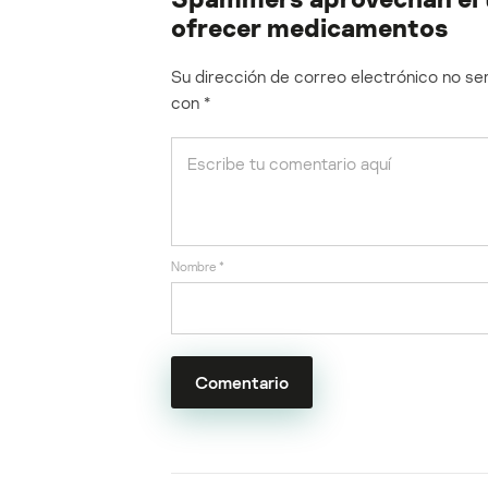
ofrecer medicamentos
Su dirección de correo electrónico no ser
con
*
Nombre
*