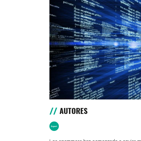
AUTORES