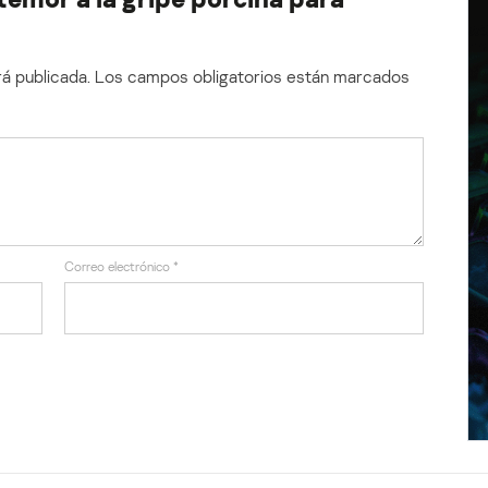
á publicada.
Los campos obligatorios están marcados
Correo electrónico
*