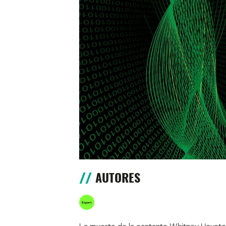
AUTORES