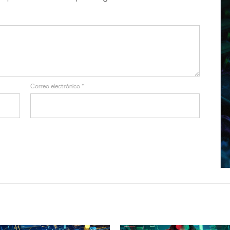
Correo electrónico
*