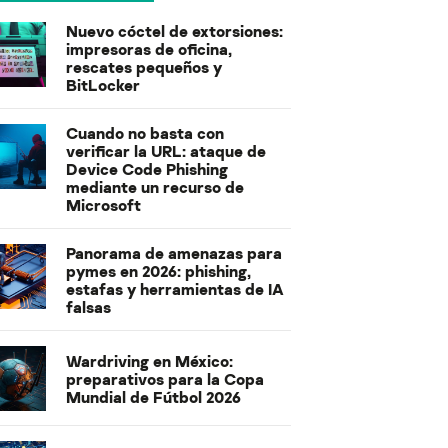
Nuevo cóctel de extorsiones:
impresoras de oficina,
rescates pequeños y
BitLocker
Cuando no basta con
verificar la URL: ataque de
Device Code Phishing
mediante un recurso de
Microsoft
Panorama de amenazas para
pymes en 2026: phishing,
estafas y herramientas de IA
falsas
Wardriving en México:
preparativos para la Copa
Mundial de Fútbol 2026