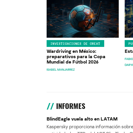
INVESTIGACIONES DE GREAT
PU
Wardriving en México:
Est
preparativos para la Copa
FABIO
Mundial de Fútbol 2026
DARY
ISABEL MANJARREZ
INFORMES
BlindEagle vuela alto en LATAM
Kaspersky proporciona información sobre