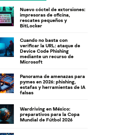
Nuevo cóctel de extorsiones:
impresoras de oficina,
rescates pequeños y
BitLocker
Cuando no basta con
verificar la URL: ataque de
Device Code Phishing
mediante un recurso de
Microsoft
Panorama de amenazas para
pymes en 2026: phishing,
estafas y herramientas de IA
falsas
Wardriving en México:
preparativos para la Copa
Mundial de Fútbol 2026