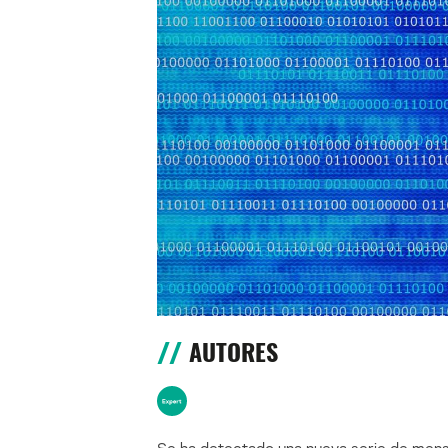
AUTORES