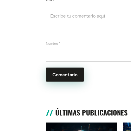
Nombre
*
ÚLTIMAS PUBLICACIONES