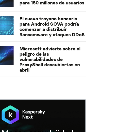
para 150 millones de usuarios
El nuevo troyano bancario
para Android SOVA podría
comenzar a distribuir
Ransomware y ataques DDoS
Microsoft advierte sobre el
peligro de las
vulnerabilidades de
ProxyShell descubiertas en
abril