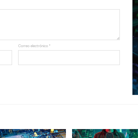
Correo electrónico
*