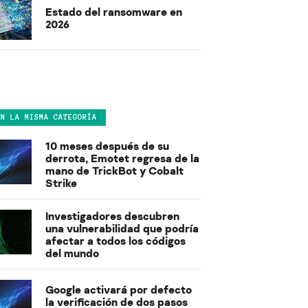
Estado del ransomware en
2026
EN LA MISMA CATEGORÍA
10 meses después de su
derrota, Emotet regresa de la
mano de TrickBot y Cobalt
Strike
Investigadores descubren
una vulnerabilidad que podría
afectar a todos los códigos
del mundo
Google activará por defecto
la verificación de dos pasos