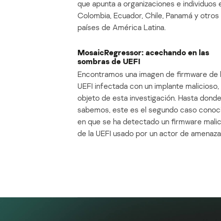
que apunta a organizaciones e individuos 
Colombia, Ecuador, Chile, Panamá y otros
países de América Latina.
MosaicRegressor: acechando en las
sombras de UEFI
Encontramos una imagen de firmware de 
UEFI infectada con un implante malicioso, 
objeto de esta investigación. Hasta dond
sabemos, este es el segundo caso conoc
en que se ha detectado un firmware mali
de la UEFI usado por un actor de amenaza