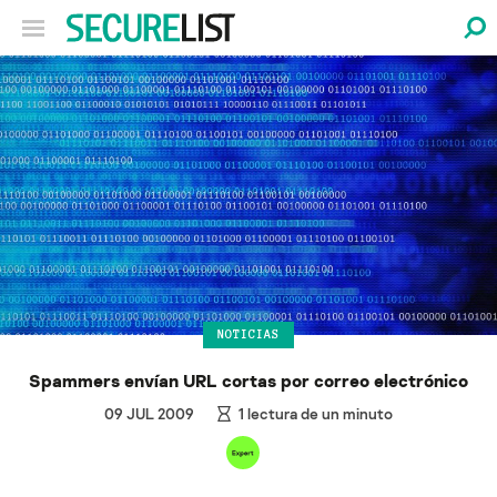
NOTICIAS
Spammers envían URL cortas por correo electrónico
09 JUL 2009
1
lectura de un minuto