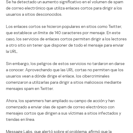
Se ha detectado un aumento significativo en el volumen de spam
de correo electrónico que utiliza enlaces cortos para dirigir a los
usuarios a sitios desconocidos.
Los enlaces cortos se hicieron populares en sitios como Twitter,
que establece un límite de 140 caracteres por mensaje. En este
caso, los servicios de enlaces cortos permiten dirigir a los lectores
a otro sitio sin tener que disponer de todo el mensaje para enviar
la URL.
Sin embargo, los peligros de estos servicios no tardaron en darse
a conocer. Aprovechando que las URL cortas no permiten que los
usuarios vean a dónde dirige el enlace, los cibercriminales
comenzaron a utilizarlas para dirigir a sitios maliciosos mediante
mensajes spam en Twitter.
Ahora, los spammers han ampliado su campo de acción y han
comenzado a enviar olas de spam de correo electrónico con
mensajes cortos que dirigen a sus víctimas a sitios infectados y
tiendas en línea.
Message Labs, que alertó sobre el problema, afirmó que la