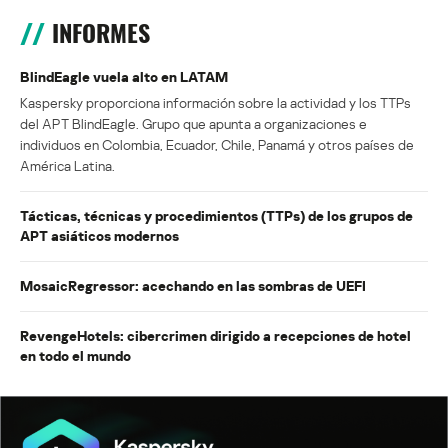
INFORMES
BlindEagle vuela alto en LATAM
Kaspersky proporciona información sobre la actividad y los TTPs
del APT BlindEagle. Grupo que apunta a organizaciones e
individuos en Colombia, Ecuador, Chile, Panamá y otros países de
América Latina.
Tácticas, técnicas y procedimientos (TTPs) de los grupos de
APT asiáticos modernos
MosaicRegressor: acechando en las sombras de UEFI
RevengeHotels: cibercrimen dirigido a recepciones de hotel
en todo el mundo