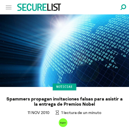
NOTICIAS
Spammers propagan invitaciones falsas para asistir a
la entrega de Premios Nobel
11 NOV 2010
1
lectura de un minuto