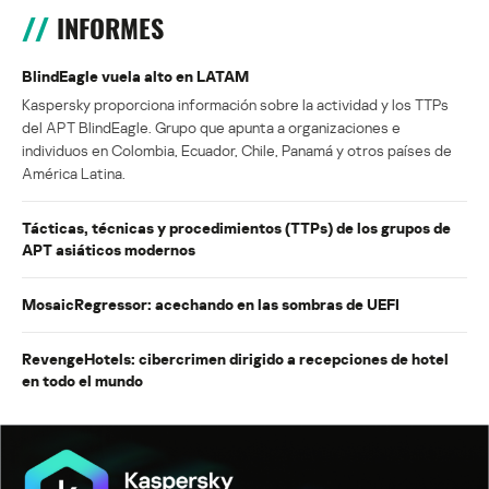
INFORMES
BlindEagle vuela alto en LATAM
Kaspersky proporciona información sobre la actividad y los TTPs
del APT BlindEagle. Grupo que apunta a organizaciones e
individuos en Colombia, Ecuador, Chile, Panamá y otros países de
América Latina.
Tácticas, técnicas y procedimientos (TTPs) de los grupos de
APT asiáticos modernos
MosaicRegressor: acechando en las sombras de UEFI
RevengeHotels: cibercrimen dirigido a recepciones de hotel
en todo el mundo