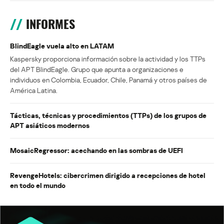
INFORMES
BlindEagle vuela alto en LATAM
Kaspersky proporciona información sobre la actividad y los TTPs
del APT BlindEagle. Grupo que apunta a organizaciones e
individuos en Colombia, Ecuador, Chile, Panamá y otros países de
América Latina.
Tácticas, técnicas y procedimientos (TTPs) de los grupos de
APT asiáticos modernos
MosaicRegressor: acechando en las sombras de UEFI
RevengeHotels: cibercrimen dirigido a recepciones de hotel
en todo el mundo