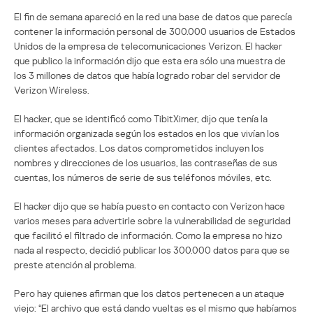
El fin de semana apareció en la red una base de datos que parecía
contener la información personal de 300.000 usuarios de Estados
Unidos de la empresa de telecomunicaciones Verizon. El hacker
que publico la información dijo que esta era sólo una muestra de
los 3 millones de datos que había logrado robar del servidor de
Verizon Wireless.
El hacker, que se identificó como TibitXimer, dijo que tenía la
información organizada según los estados en los que vivían los
clientes afectados. Los datos comprometidos incluyen los
nombres y direcciones de los usuarios, las contraseñas de sus
cuentas, los números de serie de sus teléfonos móviles, etc.
El hacker dijo que se había puesto en contacto con Verizon hace
varios meses para advertirle sobre la vulnerabilidad de seguridad
que facilitó el filtrado de información. Como la empresa no hizo
nada al respecto, decidió publicar los 300.000 datos para que se
preste atención al problema.
Pero hay quienes afirman que los datos pertenecen a un ataque
viejo: “El archivo que está dando vueltas es el mismo que habíamos