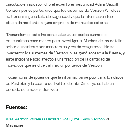
discutido en agosto”, dijo el experto en seguridad Adam Caudill.
Verizon, por su parte, dice que los sistemas de Verizon Wireless
no tienen ninguna falla de seguridad y que la información fue
obtenida mediante alguna empresa de mercadeo externa.
“Denunciamos este incidente a las autoridades cuando lo
descubrimos hace meses para investigarlo. Muchos de los detalles
sobre el incidente son incorrectos y están exagerados. No se
invadieron los sistemas de Verizon, ni se ganó acceso a la fuente, y
este incidente sólo afectó a una fracción de la cantidad de
individuos que se dice”, afirmó un portavoz de Verizon.
Pocas horas después de que la información se publicara, los datos
de Pastebin y la cuenta de Twitter de TibitXimer ya se habían
borrado de ambos sitios web.
Fuentes:
Was Verizon Wireless Hacked? Not Quite, Says Verizon
PC
Magazine