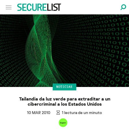
NOTICIAS
Tailandia da luz verde para extraditar a un
cibercriminal a los Estados Unidos
10 MAR 2010
1
lectura de un minuto