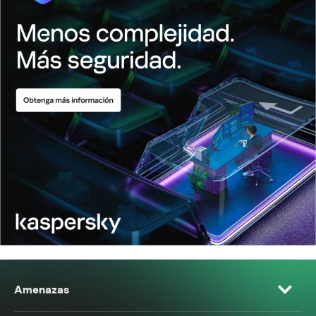
Amenazas