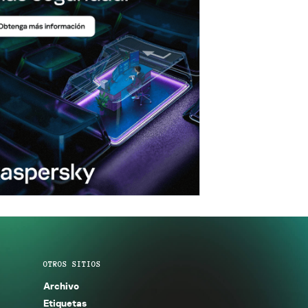
OTROS SITIOS
Archivo
Etiquetas