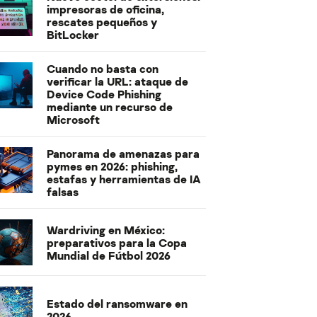
impresoras de oficina,
rescates pequeños y
BitLocker
Cuando no basta con
verificar la URL: ataque de
Device Code Phishing
mediante un recurso de
Microsoft
Panorama de amenazas para
pymes en 2026: phishing,
estafas y herramientas de IA
falsas
Wardriving en México:
preparativos para la Copa
Mundial de Fútbol 2026
Estado del ransomware en
2026