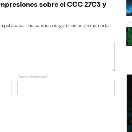
impresiones sobre el CCC 27C3 y
á publicada.
Los campos obligatorios están marcados
Correo electrónico
*