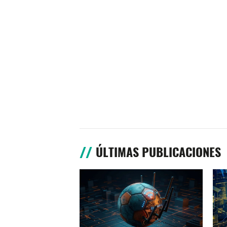
ÚLTIMAS PUBLICACIONES