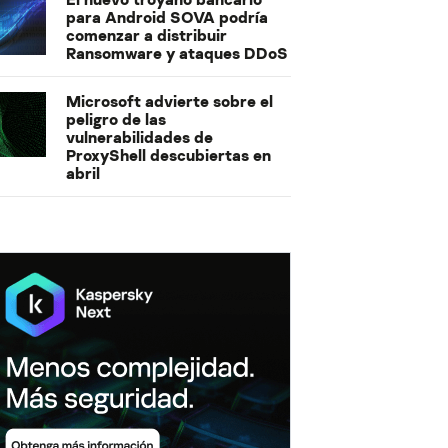
para Android SOVA podría
comenzar a distribuir
Ransomware y ataques DDoS
Microsoft advierte sobre el
peligro de las
vulnerabilidades de
ProxyShell descubiertas en
abril