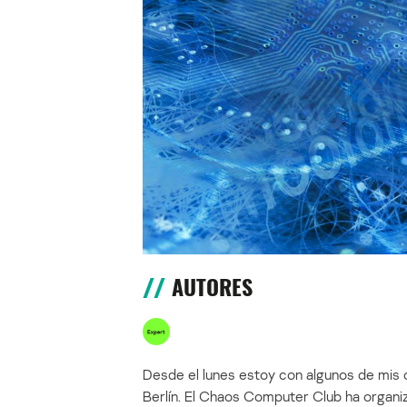
AUTORES
Desde el lunes estoy con algunos de mi
Berlín. El Chaos Computer Club ha organi