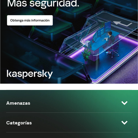
Amenazas
Categorías