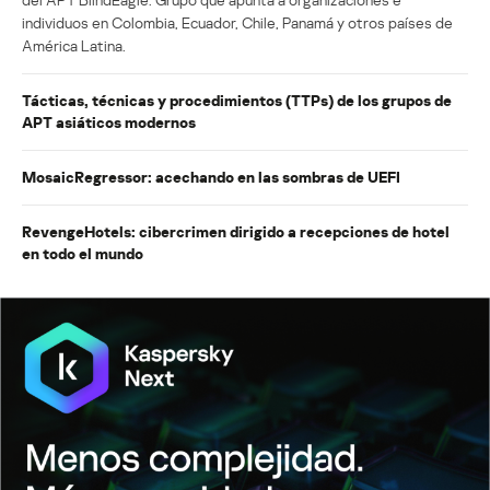
individuos en Colombia, Ecuador, Chile, Panamá y otros países de
América Latina.
Tácticas, técnicas y procedimientos (TTPs) de los grupos de
APT asiáticos modernos
MosaicRegressor: acechando en las sombras de UEFI
RevengeHotels: cibercrimen dirigido a recepciones de hotel
en todo el mundo