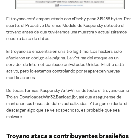
El troyano está empaquetado con nPack y pesa 319488 bytes. Por
suerte, el Proactive Defense Module de Kaspersky detectó el
troyano antes de que tuviéramos una muestra y actualizáramos
nuestra base de datos.
El troyano se encuentra en un sitio legítimo. Los hackers sólo
añadieron un código a la página. La víctima del ataque es un
servidor de Internet con base en Estados Unidos. El sitio está
activo, pero lo estamos controlando por si aparecen nuevas
modificaciones.
De todas formas, Kaspersky Anti-Virus detecta el troyano como
Trojan-Downloader.Win32.Banload.jbr, así que asegúrense de
mantener sus bases de datos actualizadas. Y tengan cuidado: si
descargan algo que se ve sospechoso, es probable que sea
malware.
Troyano ataca a contribuyentes brasileños