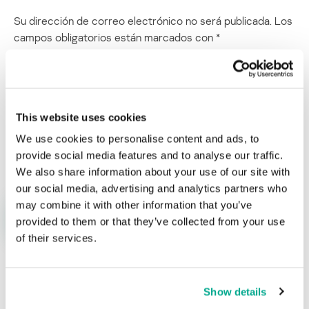
Su dirección de correo electrónico no será publicada.
Los
campos obligatorios están marcados con
*
This website uses cookies
We use cookies to personalise content and ads, to
Nombre
*
Correo electrónico
*
provide social media features and to analyse our traffic.
We also share information about your use of our site with
our social media, advertising and analytics partners who
may combine it with other information that you’ve
provided to them or that they’ve collected from your use
of their services.
Show details
ÚLTIMAS PUBLICACIONES