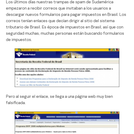
Los últimos días nuestras trampas de spam de Sudamérica
empezaron a recibir correos que invitaban a los usuarios a
descargar nuevos formularios para pagar impuestos en Brasil. Los
correos tenían enlaces que decían dirigir al sitio del sistema
tributario de Brasil. Es época de impuestos en Brasil, así que con
seguridad muchas, muchas personas están buscando formularios
de impuestos.
Pero al seguir el enlace, se llega a una página web muy bien
falsificada.