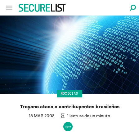
NOTICIAS
Troyano ataca a contribuyentes brasileños
15 MAR 2008
1
lectura de un minuto