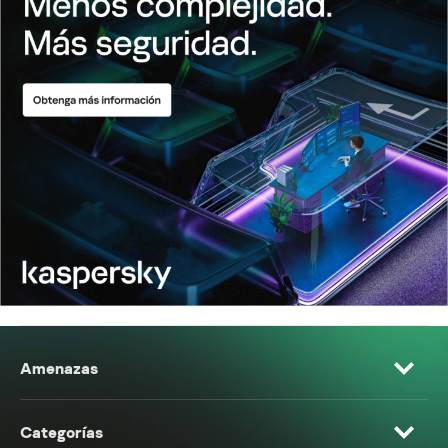
Amenazas
Categorías