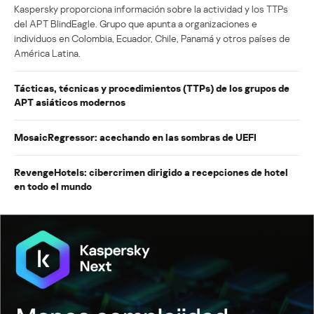
Kaspersky proporciona información sobre la actividad y los TTPs
del APT BlindEagle. Grupo que apunta a organizaciones e
individuos en Colombia, Ecuador, Chile, Panamá y otros países de
América Latina.
Tácticas, técnicas y procedimientos (TTPs) de los grupos de
APT asiáticos modernos
MosaicRegressor: acechando en las sombras de UEFI
RevengeHotels: cibercrimen dirigido a recepciones de hotel
en todo el mundo