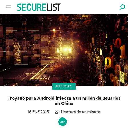
NOTICIAS
Troyano para Android infecta a un millón de usuarios
en China
16 ENE 2013
1
lectura de un minuto