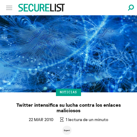
NOTICIAS
Twitter intensifica su lucha contra los enlaces
maliciosos
22 MAR 2010
1
lectura de un minuto