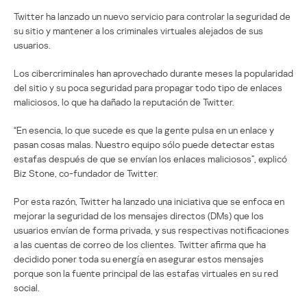
Twitter ha lanzado un nuevo servicio para controlar la seguridad de
su sitio y mantener a los criminales virtuales alejados de sus
usuarios.
Los cibercriminales han aprovechado durante meses la popularidad
del sitio y su poca seguridad para propagar todo tipo de enlaces
maliciosos, lo que ha dañado la reputación de Twitter.
“En esencia, lo que sucede es que la gente pulsa en un enlace y
pasan cosas malas. Nuestro equipo sólo puede detectar estas
estafas después de que se envían los enlaces maliciosos”, explicó
Biz Stone, co-fundador de Twitter.
Por esta razón, Twitter ha lanzado una iniciativa que se enfoca en
mejorar la seguridad de los mensajes directos (DMs) que los
usuarios envían de forma privada, y sus respectivas notificaciones
a las cuentas de correo de los clientes. Twitter afirma que ha
decidido poner toda su energía en asegurar estos mensajes
porque son la fuente principal de las estafas virtuales en su red
social.