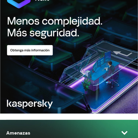
Amenazas