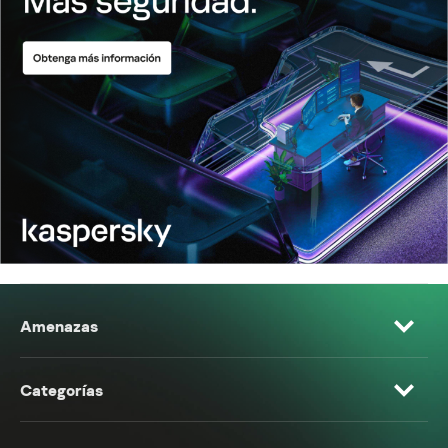
Amenazas
Categorías