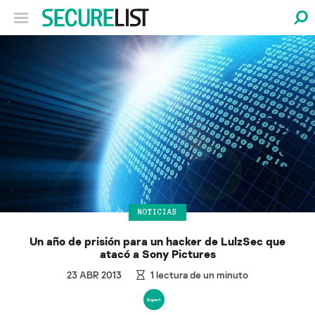
NOTICIAS
Un año de prisión para un hacker de LulzSec que
atacó a Sony Pictures
23 ABR 2013
1
lectura de un minuto