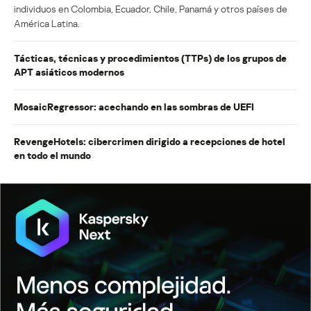
individuos en Colombia, Ecuador, Chile, Panamá y otros países de
América Latina.
Tácticas, técnicas y procedimientos (TTPs) de los grupos de
APT asiáticos modernos
MosaicRegressor: acechando en las sombras de UEFI
RevengeHotels: cibercrimen dirigido a recepciones de hotel
en todo el mundo