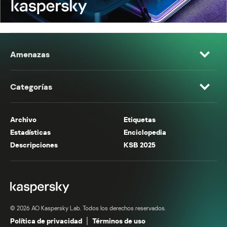
Amenazas
Categorías
Archivo
Etiquetas
Estadísticas
Enciclopedia
Descripciones
KSB 2025
© 2026 AO Kaspersky Lab. Todos los derechos reservados.
Política de privacidad
Términos de uso