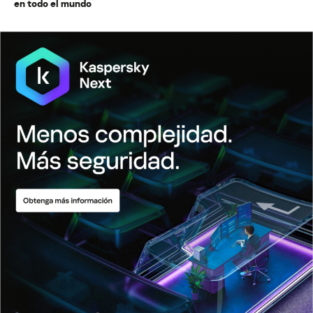
en todo el mundo